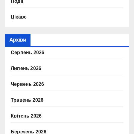
Події
Цікаве
Архіви
Серпень 2026
Липень 2026
Червень 2026
Травень 2026
Квітень 2026
Березень 2026