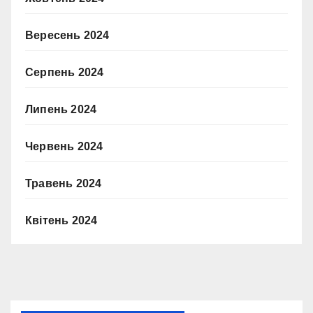
Вересень 2024
Серпень 2024
Липень 2024
Червень 2024
Травень 2024
Квітень 2024