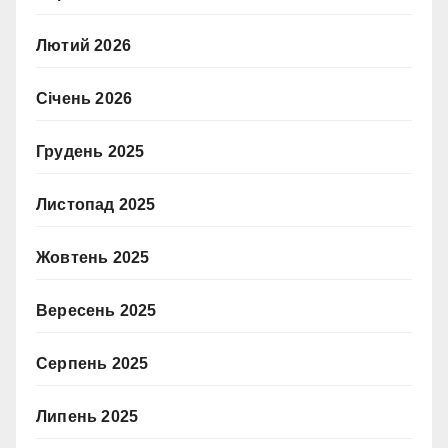
Лютий 2026
Січень 2026
Грудень 2025
Листопад 2025
Жовтень 2025
Вересень 2025
Серпень 2025
Липень 2025