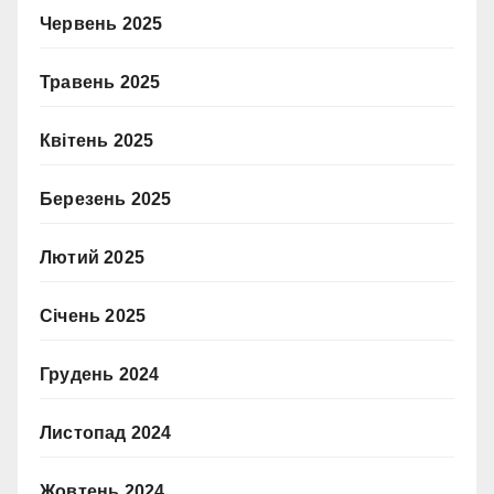
Червень 2025
Травень 2025
Квітень 2025
Березень 2025
Лютий 2025
Січень 2025
Грудень 2024
Листопад 2024
Жовтень 2024