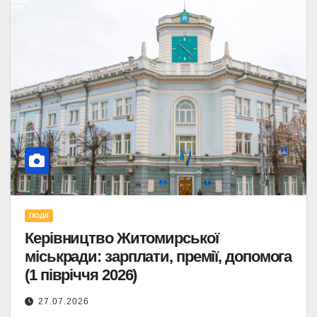
ПОДІЇ
Керівництво Житомирської
міськради: зарплати, премії, допомога
(1 півріччя 2026)
27.07.2026