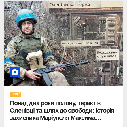
ПОДІЇ
Понад два роки полону, теракт в
Оленівці та шлях до свободи: історія
захисника Маріуполя Максима
Дубовика