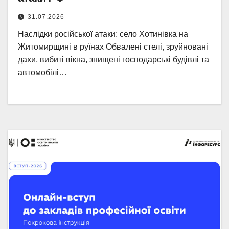
31.07.2026
Наслідки російської атаки: село Хотинівка на
Житомирщині в руїнах Обвалені стелі, зруйновані
дахи, вибиті вікна, знищені господарські будівлі та
автомобілі…