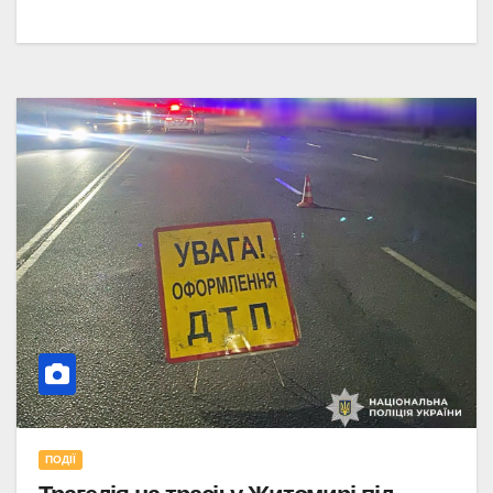
ПОДІЇ