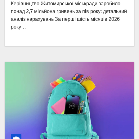
Керівництво Житомирської міськради заробило
понад 2,7 мільйона гривень за пів року: детальний
аналіз нарахувань За перші шість місяців 2026
року…