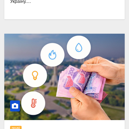
Україну.…
ПОДІЇ