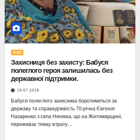
ПОДІЇ
Захисниця без захисту: Бабуся
полеглого героя залишилась без
державної підтримки.
19.07.2026
Бабуся полеглого захисника боротиметься за
державу та справедливість 70-річна Євгенія
Назаренко з села Нянівка, що на Житомирщині,
переживає тяжку втрату…