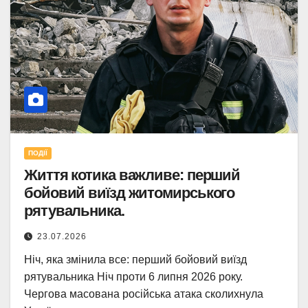
ПОДІЇ
Життя котика важливе: перший
бойовий виїзд житомирського
рятувальника.
23.07.2026
Ніч, яка змінила все: перший бойовий виїзд
рятувальника Ніч проти 6 липня 2026 року.
Чергова масована російська атака сколихнула