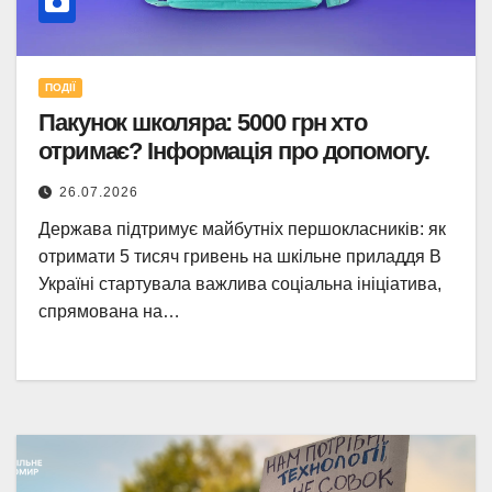
ПОДІЇ
Пакунок школяра: 5000 грн хто
отримає? Інформація про допомогу.
26.07.2026
Держава підтримує майбутніх першокласників: як
отримати 5 тисяч гривень на шкільне приладдя В
Україні стартувала важлива соціальна ініціатива,
спрямована на…