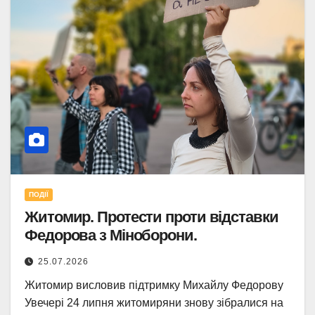
ПОДІЇ
Житомир. Протести проти відставки
Федорова з Міноборони.
25.07.2026
Житомир висловив підтримку Михайлу Федорову
Увечері 24 липня житомиряни знову зібралися на