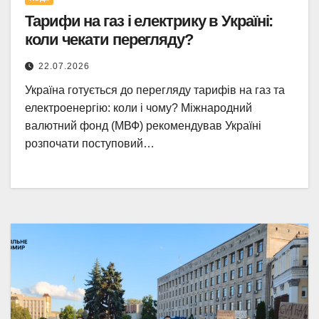
Тарифи на газ і електрику в Україні:
коли чекати перегляду?
22.07.2026
Україна готується до перегляду тарифів на газ та
електроенергію: коли і чому? Міжнародний
валютний фонд (МВФ) рекомендував Україні
розпочати поступовий…