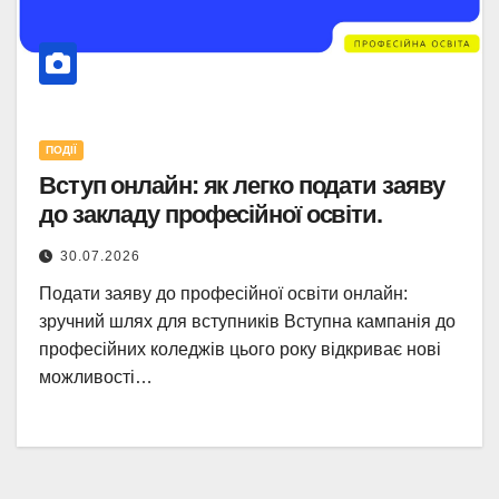
ПОДІЇ
Вступ онлайн: як легко подати заяву
до закладу професійної освіти.
30.07.2026
Подати заяву до професійної освіти онлайн:
зручний шлях для вступників Вступна кампанія до
професійних коледжів цього року відкриває нові
можливості…