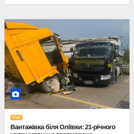
ПОДІЇ
Вантажівка біля Оліївки: 21-річного