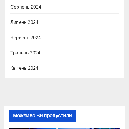
Серпень 2024
Липень 2024
Червень 2024
Травень 2024
Квітень 2024
Можливо Ви пропустили