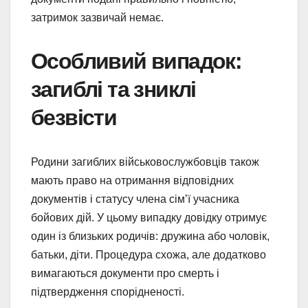
затримок зазвичай немає.
Особливий випадок:
загиблі та зниклі
безвісти
Родини загиблих військовослужбовців також
мають право на отримання відповідних
документів і статусу члена сім’ї учасника
бойових дій. У цьому випадку довідку отримує
один із близьких родичів: дружина або чоловік,
батьки, діти. Процедура схожа, але додатково
вимагаються документи про смерть і
підтвердження спорідненості.