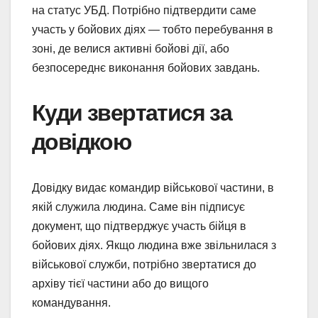
на статус УБД. Потрібно підтвердити саме
участь у бойових діях — тобто перебування в
зоні, де велися активні бойові дії, або
безпосереднє виконання бойових завдань.
Куди звертатися за
довідкою
Довідку видає командир військової частини, в
якій служила людина. Саме він підписує
документ, що підтверджує участь бійця в
бойових діях. Якщо людина вже звільнилася з
військової служби, потрібно звертатися до
архіву тієї частини або до вищого
командування.