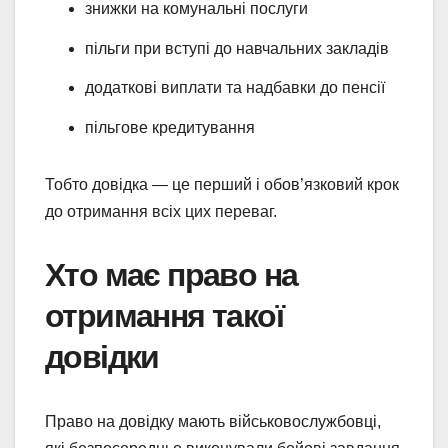
знижки на комунальні послуги
пільги при вступі до навчальних закладів
додаткові виплати та надбавки до пенсії
пільгове кредитування
Тобто довідка — це перший і обов’язковий крок
до отримання всіх цих переваг.
Хто має право на
отримання такої
довідки
Право на довідку мають військовослужбовці,