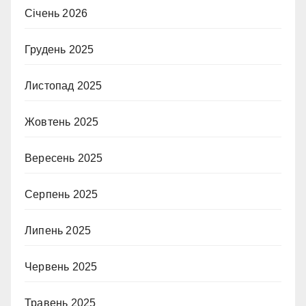
Січень 2026
Грудень 2025
Листопад 2025
Жовтень 2025
Вересень 2025
Серпень 2025
Липень 2025
Червень 2025
Травень 2025