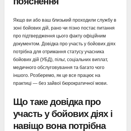
пояснення
Якщо ви або ваш близький проходили службу в
зоні бойових дій, рано чи пізно постає питання
про підтвердження цього факту офіційним
документом. Довідка про участь у бойових діях
потрібна для отримання статусу учасника
бойових дій (УБД), пільг, соціальних виплат,
медичного обслуговування та багато чого
іншого. Розберемо, як це все працює на
практиці — без зайвої бюрократичної мови.
Що таке довідка про
участь у бойових діях і
навіщо вона потрібна