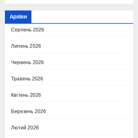
Архіви
Серпень 2026
Липень 2026
Червень 2026
Травень 2026
Квітень 2026
Березень 2026
Лютий 2026