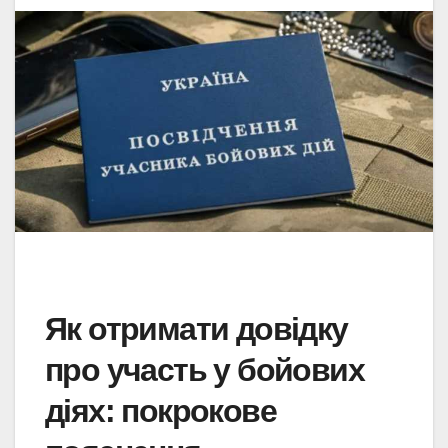
Як отримати довідку
про участь у бойових
діях: покрокове