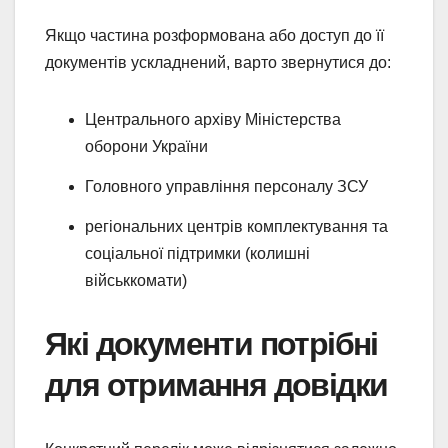
Якщо частина розформована або доступ до її
документів ускладнений, варто звернутися до:
Центрального архіву Міністерства
оборони України
Головного управління персоналу ЗСУ
регіональних центрів комплектування та
соціальної підтримки (колишні
військкомати)
Які документи потрібні
для отримання довідки