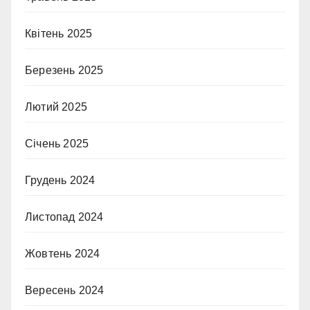
Квітень 2025
Березень 2025
Лютий 2025
Січень 2025
Грудень 2024
Листопад 2024
Жовтень 2024
Вересень 2024