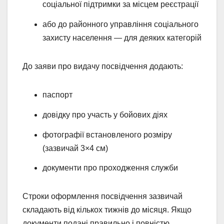
соціальної підтримки за місцем реєстрації
або до районного управління соціального
захисту населення — для деяких категорій
До заяви про видачу посвідчення додають:
паспорт
довідку про участь у бойових діях
фотографії встановленого розміру
(зазвичай 3×4 см)
документи про проходження служби
Строки оформлення посвідчення зазвичай
складають від кількох тижнів до місяця. Якщо
документи подані правильно і повністю,