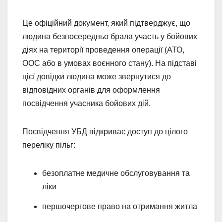
Це офіційний документ, який підтверджує, що
людина безпосередньо брала участь у бойових
діях на території проведення операції (АТО,
ООС або в умовах воєнного стану). На підставі
цієї довідки людина може звернутися до
відповідних органів для оформлення
посвідчення учасника бойових дій.
Посвідчення УБД відкриває доступ до цілого
переліку пільг:
безоплатне медичне обслуговування та
ліки
першочергове право на отримання житла