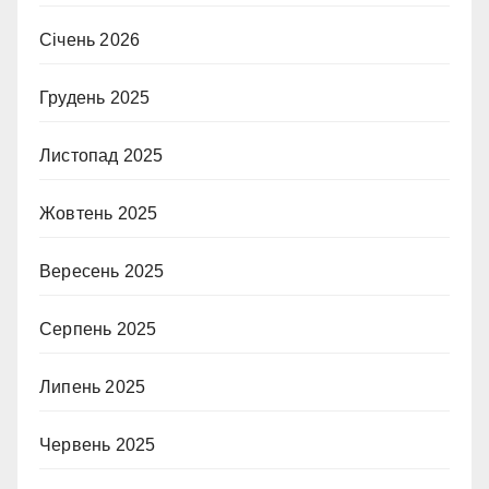
Січень 2026
Грудень 2025
Листопад 2025
Жовтень 2025
Вересень 2025
Серпень 2025
Липень 2025
Червень 2025