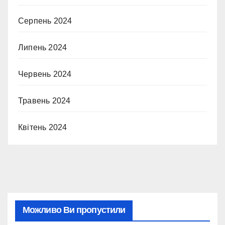
Серпень 2024
Липень 2024
Червень 2024
Травень 2024
Квітень 2024
Можливо Ви пропустили