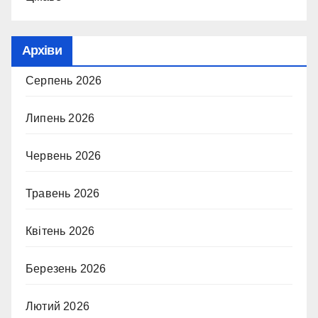
Архіви
Серпень 2026
Липень 2026
Червень 2026
Травень 2026
Квітень 2026
Березень 2026
Лютий 2026