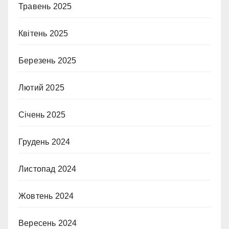
Травень 2025
Квітень 2025
Березень 2025
Лютий 2025
Січень 2025
Грудень 2024
Листопад 2024
Жовтень 2024
Вересень 2024