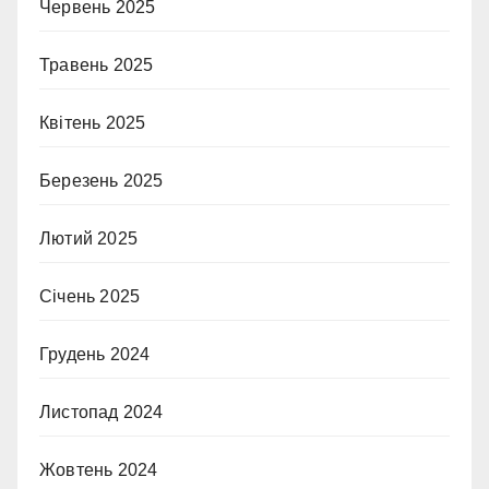
Червень 2025
Травень 2025
Квітень 2025
Березень 2025
Лютий 2025
Січень 2025
Грудень 2024
Листопад 2024
Жовтень 2024