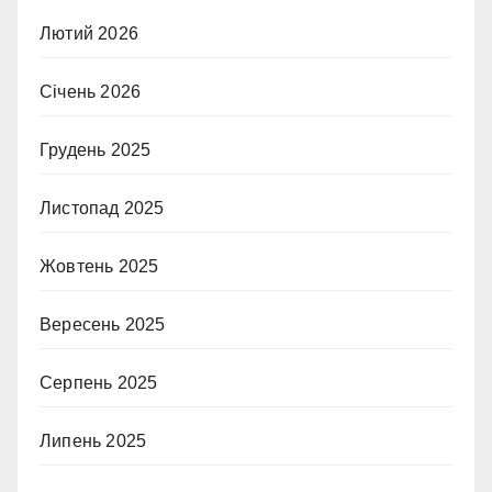
Лютий 2026
Січень 2026
Грудень 2025
Листопад 2025
Жовтень 2025
Вересень 2025
Серпень 2025
Липень 2025