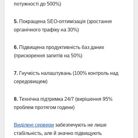
потужності до 500%)
5.
Покращена SEO-оптимізація (зростання
органічного трафіку на 30%)
6.
Підвищена продуктивність баз даних
(прискорення запитів на 50%)
7.
Гнучкість налаштувань (100% контроль над
середовищем)
8.
Технічна підтримка 24/7 (вирішення 95%
проблем протягом години)
Виділені сервери
забезпечують не лише
стабільність, але й значно підвищують