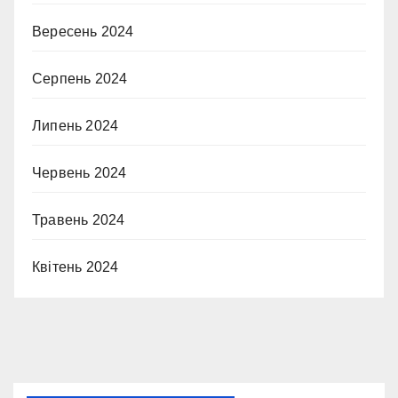
Вересень 2024
Серпень 2024
Липень 2024
Червень 2024
Травень 2024
Квітень 2024