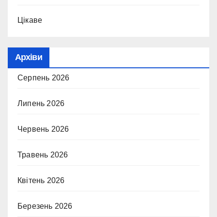
Цікаве
Архіви
Серпень 2026
Липень 2026
Червень 2026
Травень 2026
Квітень 2026
Березень 2026