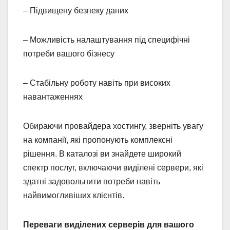
– Підвищену безпеку даних
– Можливість налаштування під специфічні
потреби вашого бізнесу
– Стабільну роботу навіть при високих
навантаженнях
Обираючи провайдера хостингу, зверніть увагу
на компанії, які пропонують комплексні
рішення. В каталозі ви знайдете широкий
спектр послуг, включаючи виділені сервери, які
здатні задовольнити потреби навіть
найвимогливіших клієнтів.
Переваги виділених серверів для вашого