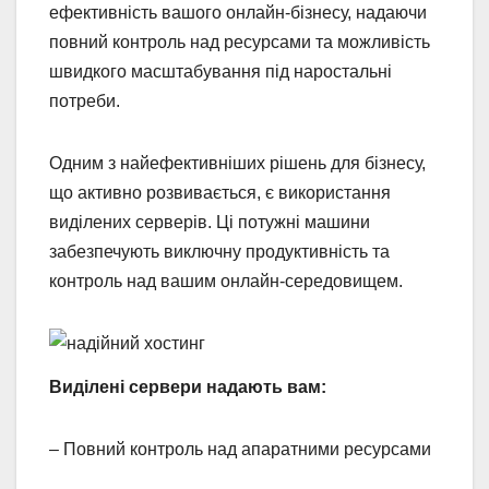
ефективність вашого онлайн-бізнесу, надаючи
повний контроль над ресурсами та можливість
швидкого масштабування під наростальні
потреби.
Одним з найефективніших рішень для бізнесу,
що активно розвивається, є використання
виділених серверів. Ці потужні машини
забезпечують виключну продуктивність та
контроль над вашим онлайн-середовищем.
Виділені сервери надають вам:
– Повний контроль над апаратними ресурсами