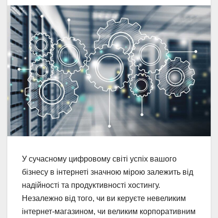
У сучасному цифровому світі успіх вашого
бізнесу в інтернеті значною мірою залежить від
надійності та продуктивності хостингу.
Незалежно від того, чи ви керуєте невеликим
інтернет-магазином, чи великим корпоративним