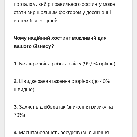
порталом, вибір правильного хостингу може
стати вирішальним фактором у досягненні
ваших бізнес-цілей.
Чому надійний хостинг важливий для
вашого бізнесу?
1.
Безперебійна робота сайту (99,9% uptime)
2.
Швидке завантаження сторінок (до 40%
швидше)
3.
Захист від кібератак (зниження ризику на
70%)
4.
Масштабованість ресурсів (збільшення