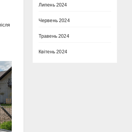
Липень 2024
Червень 2024
після
Травень 2024
Квітень 2024