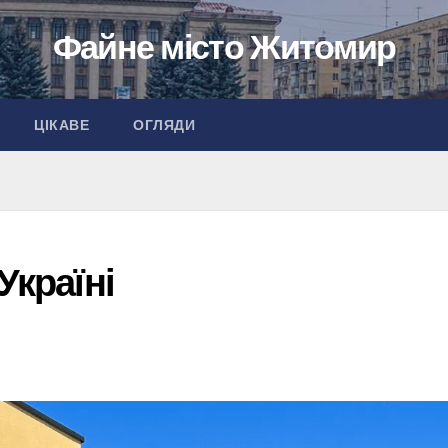
Файне місто Житомир
ЦІКАВЕ
ОГЛЯДИ
Україні