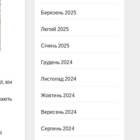
Березень 2025
Лютий 2025
Січень 2025
Грудень 2024
Листопад 2024
ї, він
Жовтень 2024
мають
Вересень 2024
Серпень 2024
і