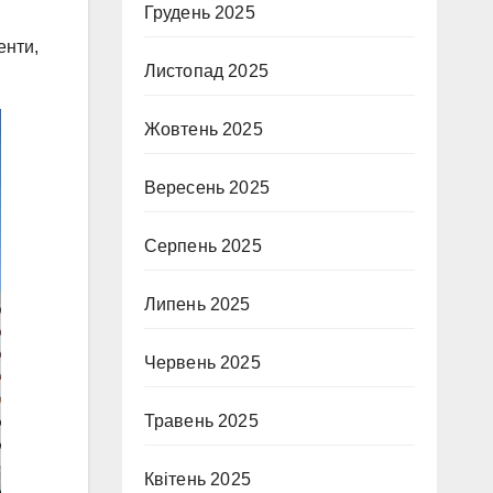
Грудень 2025
енти,
Листопад 2025
Жовтень 2025
Вересень 2025
Серпень 2025
Липень 2025
Червень 2025
Травень 2025
Квітень 2025