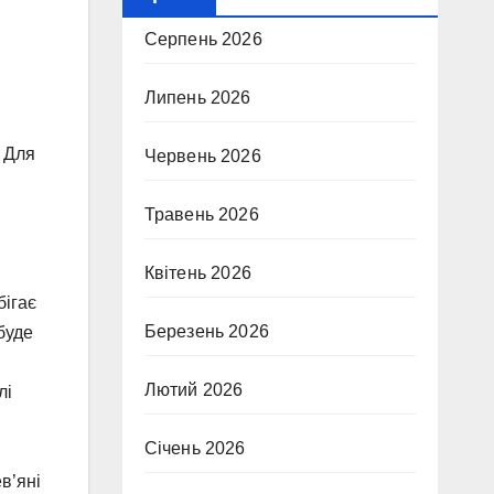
Серпень 2026
Липень 2026
. Для
Червень 2026
Травень 2026
Квітень 2026
бігає
Березень 2026
буде
Лютий 2026
лі
Січень 2026
в’яні