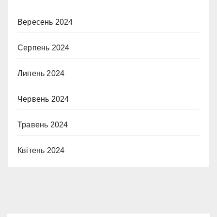
Вересень 2024
Серпень 2024
Липень 2024
Червень 2024
Травень 2024
Квітень 2024