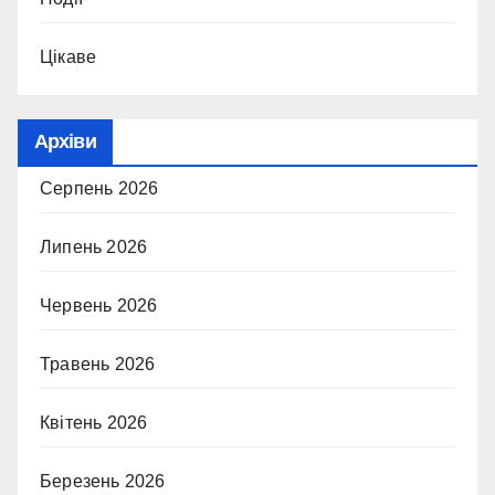
Цікаве
Архіви
Серпень 2026
Липень 2026
Червень 2026
Травень 2026
Квітень 2026
Березень 2026