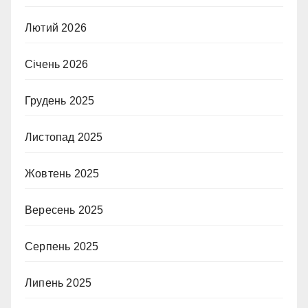
Лютий 2026
Січень 2026
Грудень 2025
Листопад 2025
Жовтень 2025
Вересень 2025
Серпень 2025
Липень 2025