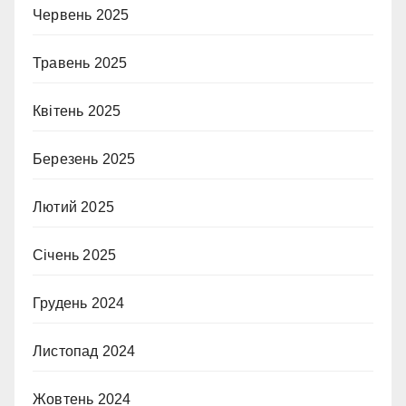
Червень 2025
Травень 2025
Квітень 2025
Березень 2025
Лютий 2025
Січень 2025
Грудень 2024
Листопад 2024
Жовтень 2024