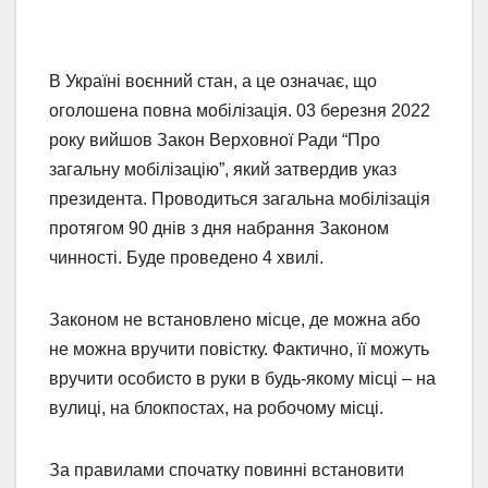
В Україні воєнний стан, а це означає, що
оголошена повна мобілізація. 03 березня 2022
року вийшов Закон Верховної Ради “Про
загальну мобілізацію”, який затвердив указ
президента. Проводиться загальна мобілізація
протягом 90 днів з дня набрання Законом
чинності. Буде проведено 4 хвилі.
Законом не встановлено місце, де можна або
не можна вручити повістку. Фактично, її можуть
вручити особисто в руки в будь-якому місці – на
вулиці, на блокпостах, на робочому місці.
За правилами спочатку повинні встановити