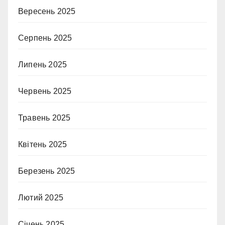
Вересень 2025
Серпень 2025
Липень 2025
Червень 2025
Травень 2025
Квітень 2025
Березень 2025
Лютий 2025
Січень 2025