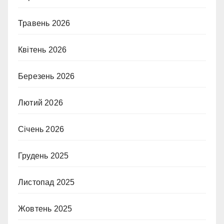
Травень 2026
Квітень 2026
Березень 2026
Лютий 2026
Січень 2026
Грудень 2025
Листопад 2025
Жовтень 2025