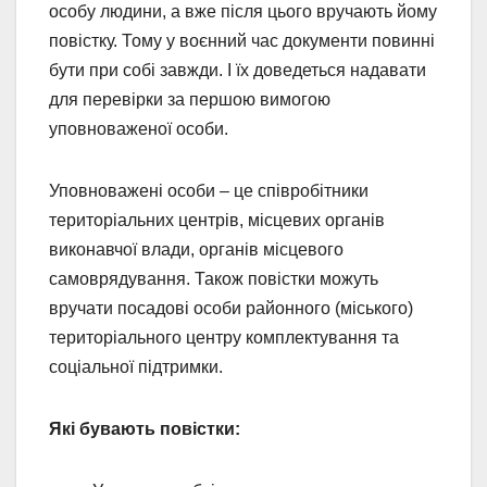
особу людини, а вже після цього вручають йому
повістку. Тому у воєнний час документи повинні
бути при собі завжди. І їх доведеться надавати
для перевірки за першою вимогою
уповноваженої особи.
Уповноважені особи – це співробітники
територіальних центрів, місцевих органів
виконавчої влади, органів місцевого
самоврядування. Також повістки можуть
вручати посадові особи районного (міського)
територіального центру комплектування та
соціальної підтримки.
Які бувають повістки: