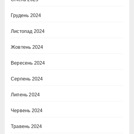
Грудень 2024
Листопад 2024
Жовтень 2024
Вересень 2024
Серпень 2024
Липень 2024
Червень 2024
Травень 2024