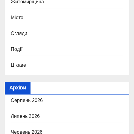
Житомирщина
Місто
Огляди
Події
Цікаве
Архіви
Серпень 2026
Липень 2026
Червень 2026