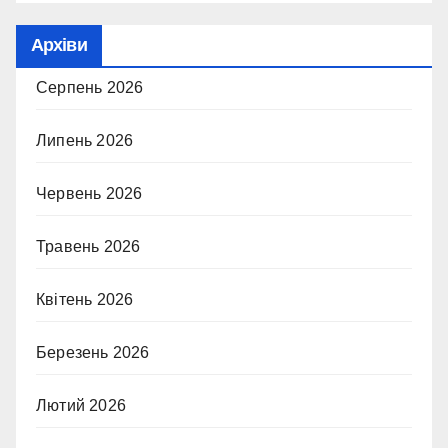
Архіви
Серпень 2026
Липень 2026
Червень 2026
Травень 2026
Квітень 2026
Березень 2026
Лютий 2026