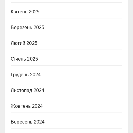
Квітень 2025
Березень 2025
Лютий 2025
Січень 2025
Грудень 2024
Листопад 2024
Жовтень 2024
Вересень 2024