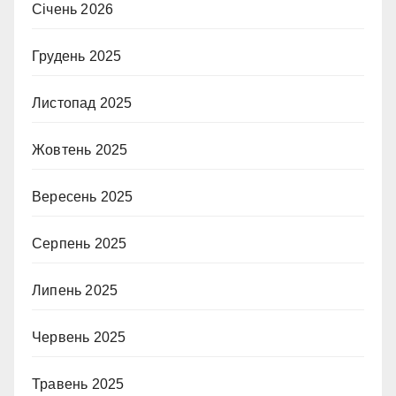
Січень 2026
Грудень 2025
Листопад 2025
Жовтень 2025
Вересень 2025
Серпень 2025
Липень 2025
Червень 2025
Травень 2025