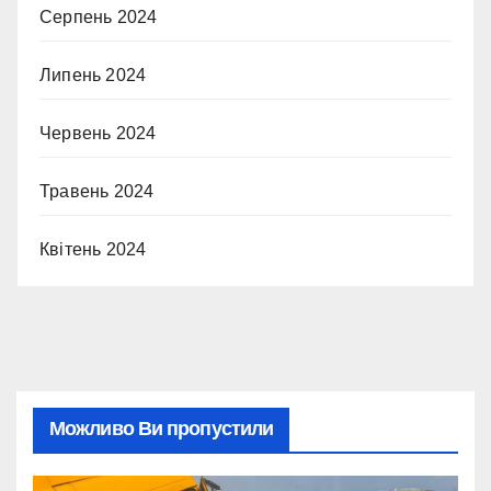
Серпень 2024
Липень 2024
Червень 2024
Травень 2024
Квітень 2024
Можливо Ви пропустили