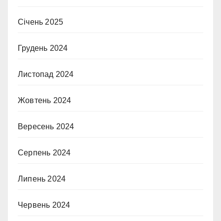
Січень 2025
Грудень 2024
Листопад 2024
Жовтень 2024
Вересень 2024
Серпень 2024
Липень 2024
Червень 2024