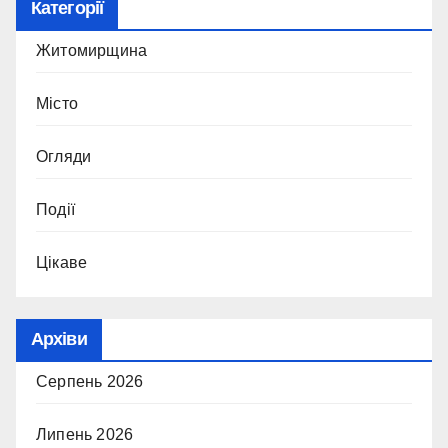
Категорії
Житомирщина
Місто
Огляди
Події
Цікаве
Архіви
Серпень 2026
Липень 2026