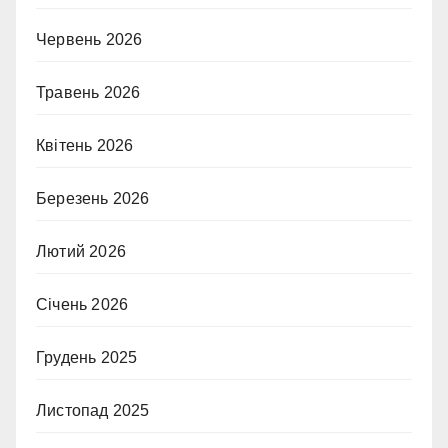
Червень 2026
Травень 2026
Квітень 2026
Березень 2026
Лютий 2026
Січень 2026
Грудень 2025
Листопад 2025