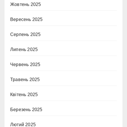
Жовтень 2025
Вересень 2025
Серпень 2025
Липень 2025
Червень 2025
Травень 2025
Квітень 2025
Березень 2025
Лютий 2025