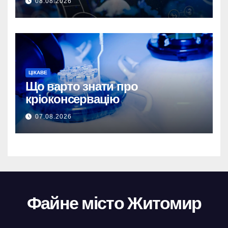
08.08.2026
ЦІКАВЕ
Що варто знати про
кріоконсервацію
07.08.2026
Файне місто Житомир