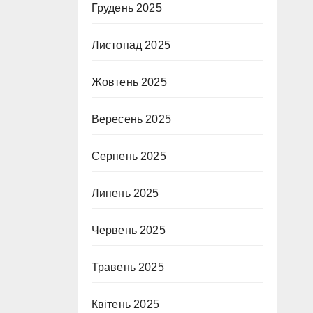
Грудень 2025
Листопад 2025
Жовтень 2025
Вересень 2025
Серпень 2025
Липень 2025
Червень 2025
Травень 2025
Квітень 2025