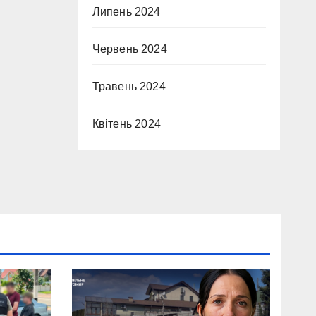
Липень 2024
Червень 2024
Травень 2024
Квітень 2024