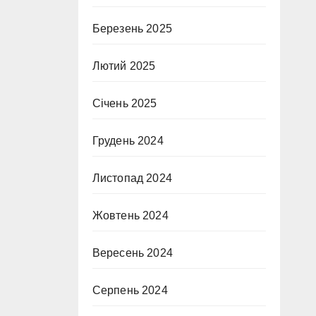
Березень 2025
Лютий 2025
Січень 2025
Грудень 2024
Листопад 2024
Жовтень 2024
Вересень 2024
Серпень 2024