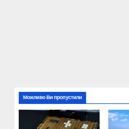
Можливо Ви пропустили