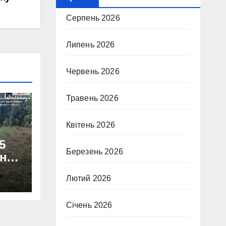
Серпень 2026
Липень 2026
Червень 2026
Травень 2026
Квітень 2026
5
Березень 2026
онну
Лютий 2026
аду
тки.
Січень 2026