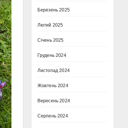
Березень 2025
Лютий 2025
Січень 2025
Грудень 2024
Листопад 2024
Жовтень 2024
Вересень 2024
Серпень 2024