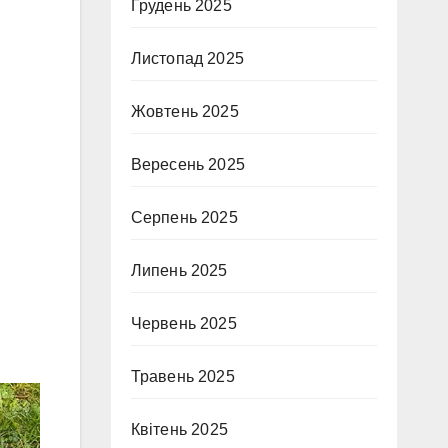
Грудень 2025
.
Листопад 2025
Жовтень 2025
Вересень 2025
Серпень 2025
Липень 2025
Червень 2025
Травень 2025
Квітень 2025