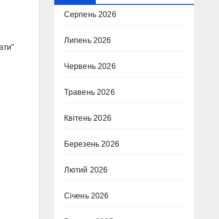
Серпень 2026
Липень 2026
ати”
Червень 2026
Травень 2026
Квітень 2026
Березень 2026
Лютий 2026
Січень 2026