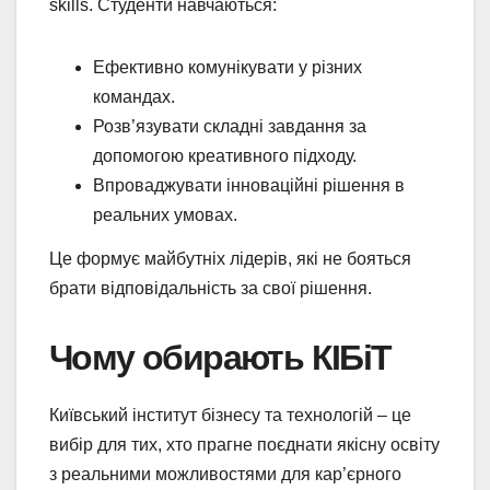
skills. Студенти навчаються:
Ефективно комунікувати у різних
командах.
Розв’язувати складні завдання за
допомогою креативного підходу.
Впроваджувати інноваційні рішення в
реальних умовах.
Це формує майбутніх лідерів, які не бояться
брати відповідальність за свої рішення.
Чому обирають КІБіТ
Київський інститут бізнесу та технологій – це
вибір для тих, хто прагне поєднати якісну освіту
з реальними можливостями для кар’єрного