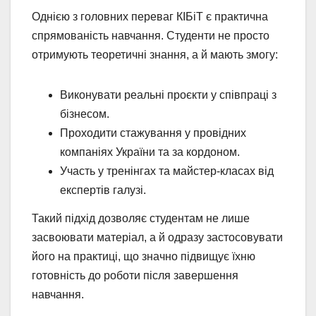
Однією з головних переваг КІБіТ є практична
спрямованість навчання. Студенти не просто
отримують теоретичні знання, а й мають змогу:
Виконувати реальні проєкти у співпраці з
бізнесом.
Проходити стажування у провідних
компаніях України та за кордоном.
Участь у тренінгах та майстер-класах від
експертів галузі.
Такий підхід дозволяє студентам не лише
засвоювати матеріал, а й одразу застосовувати
його на практиці, що значно підвищує їхню
готовність до роботи після завершення
навчання.