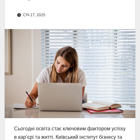
СІЧ 17, 2025
Сьогодні освіта стає ключовим фактором успіху
в кар’єрі та житті. Київський інститут бізнесу та