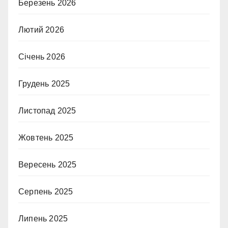
Березень 2026
Лютий 2026
Січень 2026
Грудень 2025
Листопад 2025
Жовтень 2025
Вересень 2025
Серпень 2025
Липень 2025