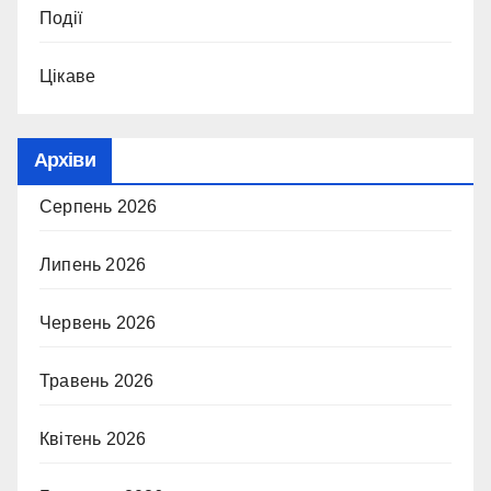
Події
Цікаве
Архіви
Серпень 2026
Липень 2026
Червень 2026
Травень 2026
Квітень 2026