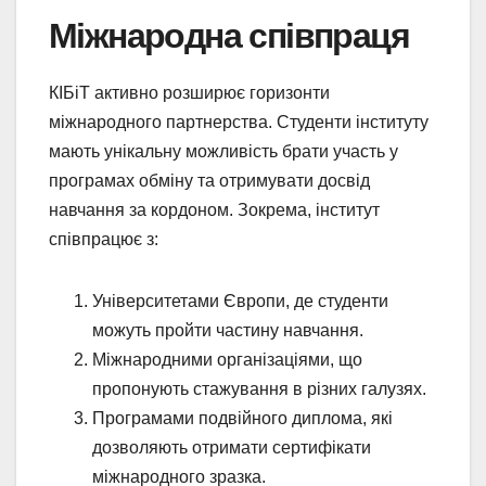
Міжнародна співпраця
КІБіТ активно розширює горизонти
міжнародного партнерства. Студенти інституту
мають унікальну можливість брати участь у
програмах обміну та отримувати досвід
навчання за кордоном. Зокрема, інститут
співпрацює з:
Університетами Європи, де студенти
можуть пройти частину навчання.
Міжнародними організаціями, що
пропонують стажування в різних галузях.
Програмами подвійного диплома, які
дозволяють отримати сертифікати
міжнародного зразка.