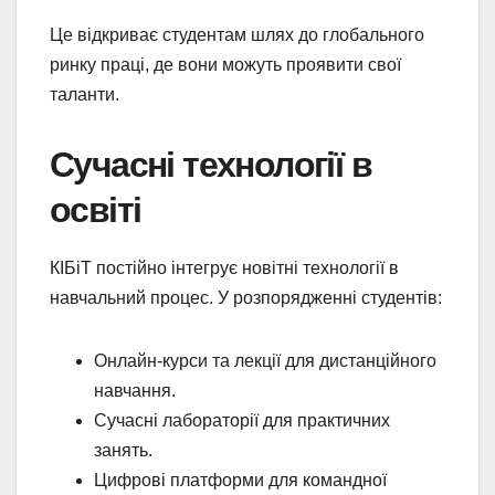
Це відкриває студентам шлях до глобального
ринку праці, де вони можуть проявити свої
таланти.
Сучасні технології в
освіті
КІБіТ постійно інтегрує новітні технології в
навчальний процес. У розпорядженні студентів:
Онлайн-курси та лекції для дистанційного
навчання.
Сучасні лабораторії для практичних
занять.
Цифрові платформи для командної