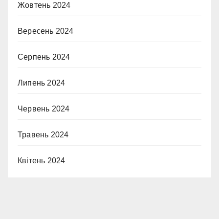
Жовтень 2024
Вересень 2024
Серпень 2024
Липень 2024
Червень 2024
Травень 2024
Квітень 2024