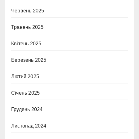
Червень 2025
Травень 2025
Квітень 2025
Березень 2025
Лютий 2025
Січень 2025
Грудень 2024
Листопад 2024