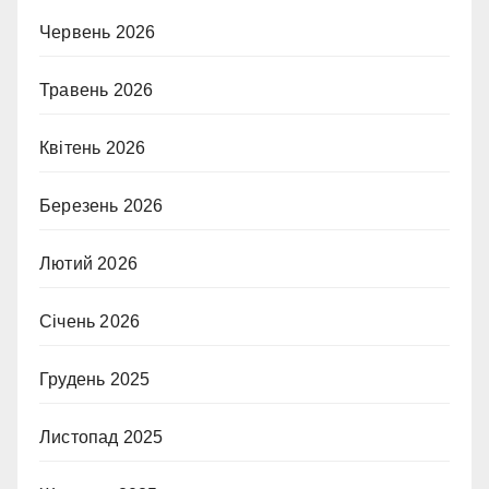
Червень 2026
Травень 2026
Квітень 2026
Березень 2026
Лютий 2026
Січень 2026
Грудень 2025
Листопад 2025