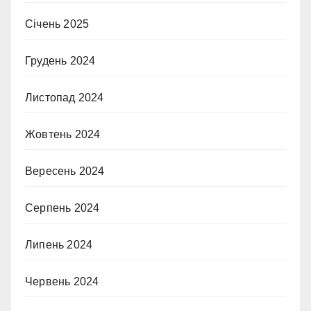
Січень 2025
Грудень 2024
Листопад 2024
Жовтень 2024
Вересень 2024
Серпень 2024
Липень 2024
Червень 2024