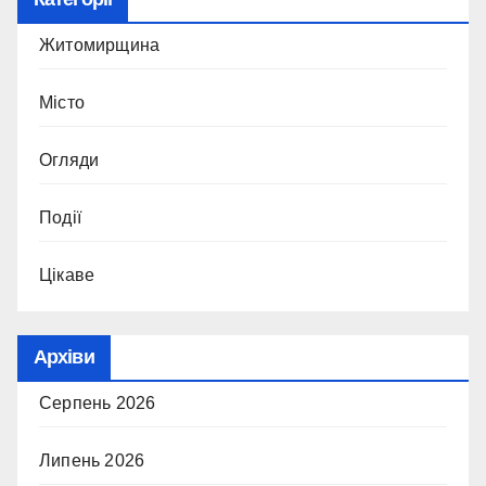
Житомирщина
Місто
Огляди
Події
Цікаве
Архіви
Серпень 2026
Липень 2026