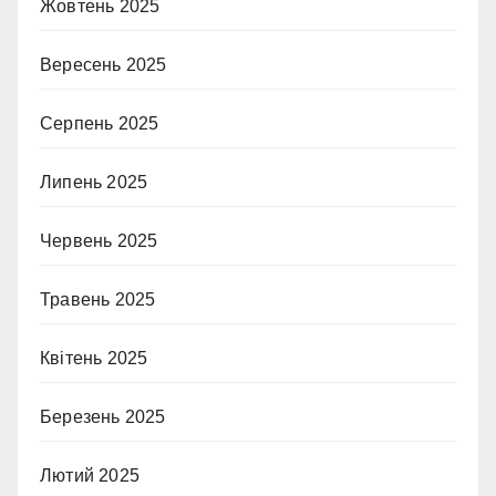
Жовтень 2025
Вересень 2025
Серпень 2025
Липень 2025
Червень 2025
Травень 2025
Квітень 2025
Березень 2025
Лютий 2025