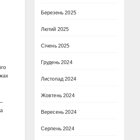
Березень 2025
Лютий 2025
Січень 2025
Грудень 2024
ого
ижах
Листопад 2024
Жовтень 2024
 –
та
Вересень 2024
Серпень 2024