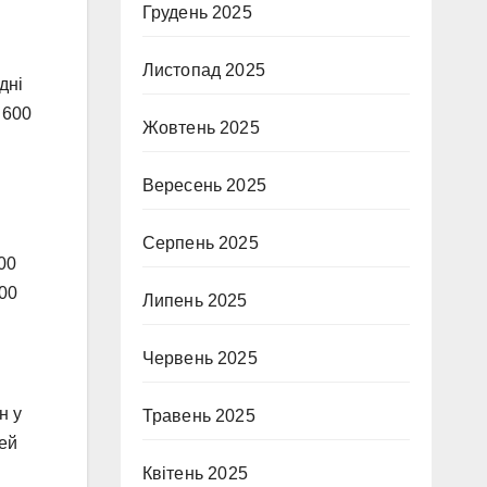
Грудень 2025
Листопад 2025
дні
 600
Жовтень 2025
Вересень 2025
Серпень 2025
000
400
Липень 2025
Червень 2025
н у
Травень 2025
тей
Квітень 2025