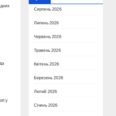
ідних
Серпень 2026
Липень 2026
Червень 2026
Травень 2026
ода
Квітень 2026
Березень 2026
Лютий 2026
rt у
Січень 2026