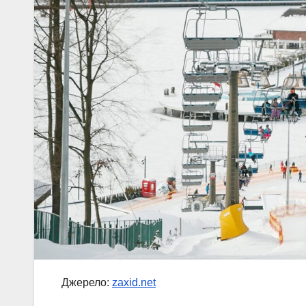
Джерело:
zaxid.net