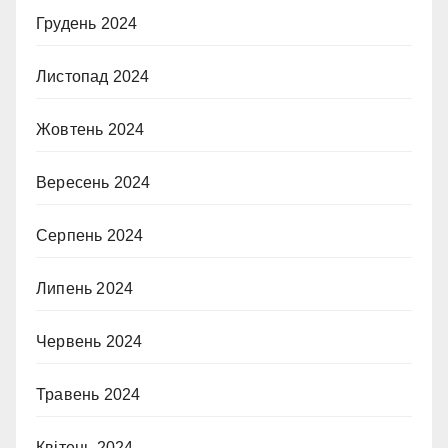
Грудень 2024
Листопад 2024
Жовтень 2024
Вересень 2024
Серпень 2024
Липень 2024
Червень 2024
Травень 2024
Квітень 2024