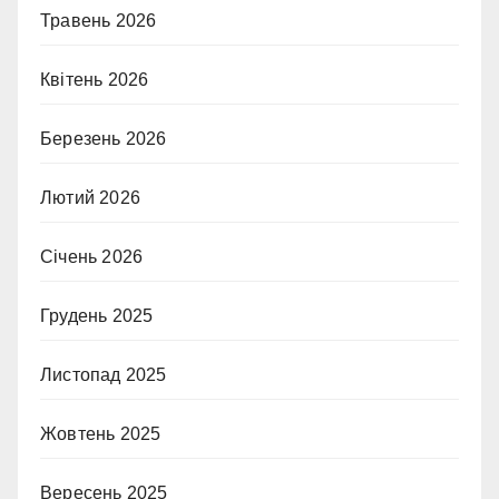
Травень 2026
Квітень 2026
Березень 2026
Лютий 2026
Січень 2026
Грудень 2025
Листопад 2025
Жовтень 2025
Вересень 2025