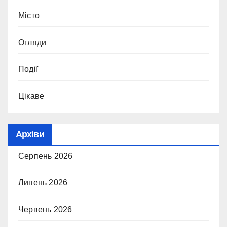
Місто
Огляди
Події
Цікаве
Архіви
Серпень 2026
Липень 2026
Червень 2026