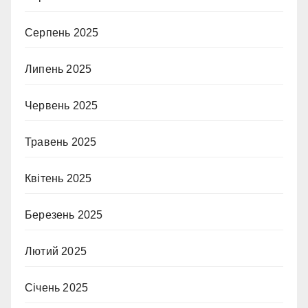
Серпень 2025
Липень 2025
Червень 2025
Травень 2025
Квітень 2025
Березень 2025
Лютий 2025
Січень 2025