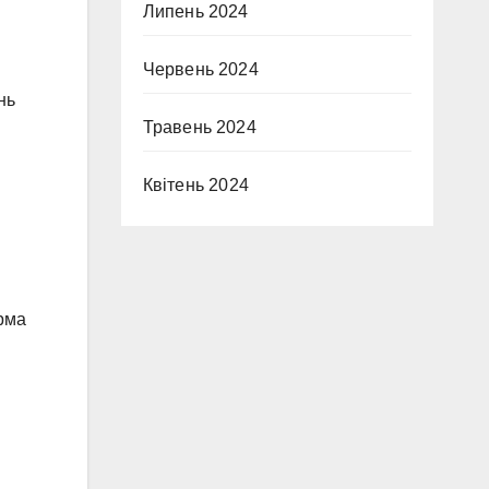
Липень 2024
Червень 2024
нь
Травень 2024
Квітень 2024
рма