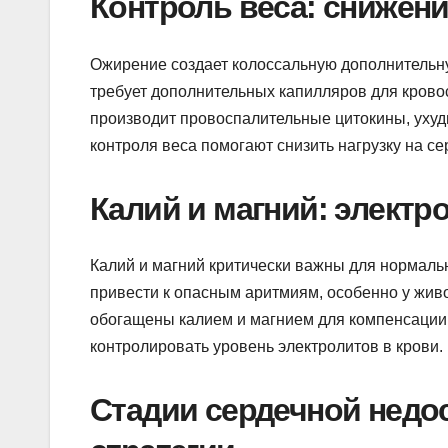
Контроль веса: снижени
Ожирение создает колоссальную дополнительн
требует дополнительных капилляров для крово
производит провоспалительные цитокины, ухуд
контроля веса помогают снизить нагрузку на се
Калий и магний: электр
Калий и магний критически важны для нормаль
привести к опасным аритмиям, особенно у жив
обогащены калием и магнием для компенсации
контролировать уровень электролитов в крови.
Стадии сердечной недос