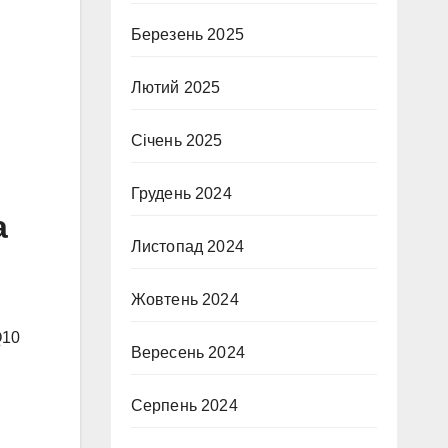
Березень 2025
Лютий 2025
Січень 2025
Грудень 2024
а
Листопад 2024
Жовтень 2024
Q10
Вересень 2024
Серпень 2024