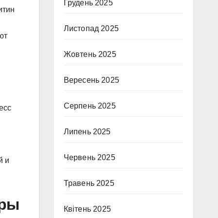
Грудень 2025
итин
Листопад 2025
ют
Жовтень 2025
Вересень 2025
Серпень 2025
есс
Липень 2025
Червень 2025
й и
Травень 2025
оры
Квітень 2025