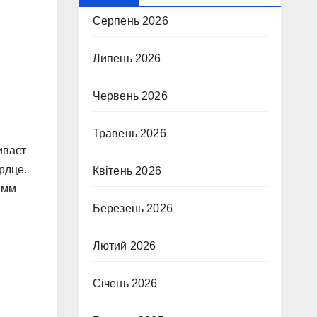
Серпень 2026
Липень 2026
Червень 2026
Травень 2026
ивает
рдце.
Квітень 2026
амм
Березень 2026
Лютий 2026
Січень 2026