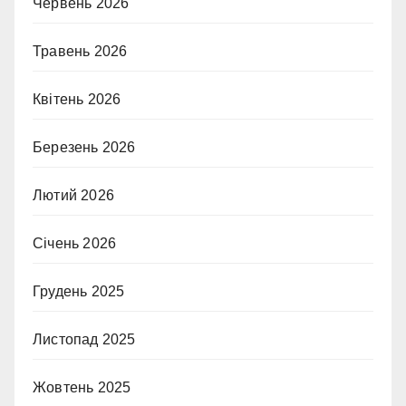
Червень 2026
Травень 2026
Квітень 2026
Березень 2026
Лютий 2026
Січень 2026
Грудень 2025
Листопад 2025
Жовтень 2025