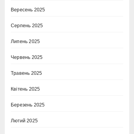
Вересень 2025
Серпень 2025
Липень 2025
Червень 2025
Травень 2025
Квітень 2025
Березень 2025
Лютий 2025