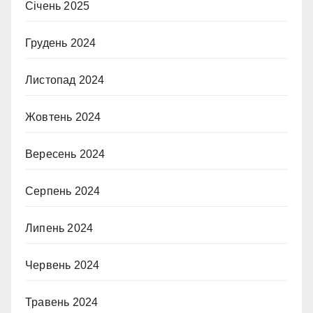
Січень 2025
Грудень 2024
Листопад 2024
Жовтень 2024
Вересень 2024
Серпень 2024
Липень 2024
Червень 2024
Травень 2024