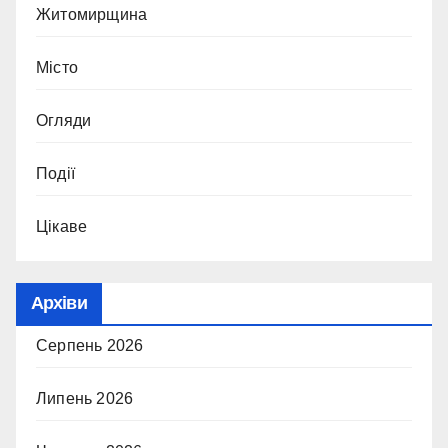
Житомирщина
Місто
Огляди
Події
Цікаве
Архіви
Серпень 2026
Липень 2026