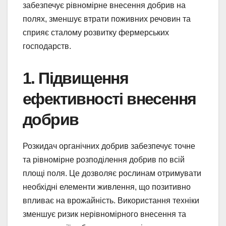
забезпечує рівномірне внесення добрив на
полях, зменшує втрати поживних речовин та
сприяє сталому розвитку фермерських
господарств.
1. Підвищення
ефективності внесення
добрив
Розкидач органічних добрив забезпечує точне
та рівномірне розподілення добрив по всій
площі поля. Це дозволяє рослинам отримувати
необхідні елементи живлення, що позитивно
впливає на врожайність. Використання техніки
зменшує ризик нерівномірного внесення та