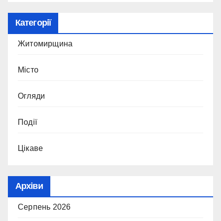
Категорії
Житомирщина
Місто
Огляди
Події
Цікаве
Архіви
Серпень 2026