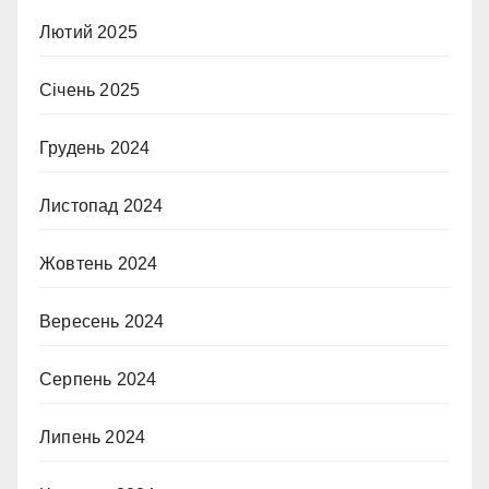
Лютий 2025
Січень 2025
Грудень 2024
Листопад 2024
Жовтень 2024
Вересень 2024
Серпень 2024
Липень 2024