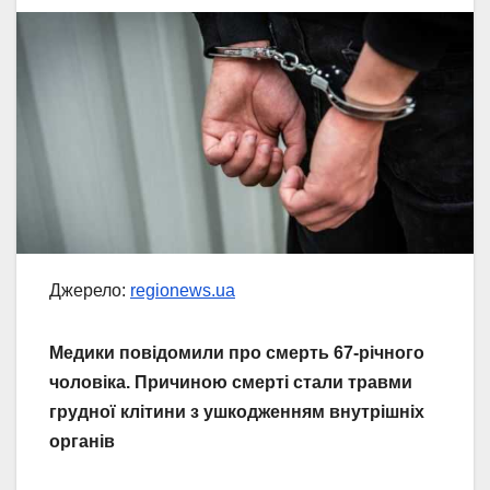
Джерело:
regionews.ua
Медики повідомили про смерть 67-річного
чоловіка. Причиною смерті стали травми
грудної клітини з ушкодженням внутрішніх
органів