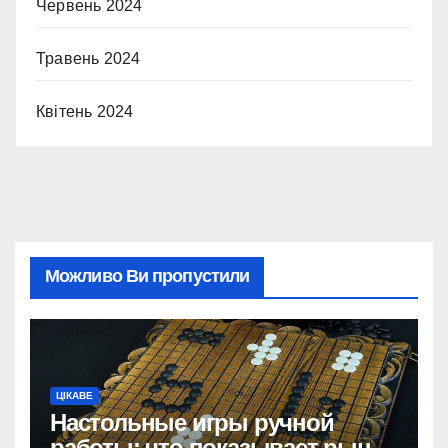
Червень 2024
Травень 2024
Квітень 2024
Можливо Ви пропустили
ЦІКАВЕ
Настольные игры ручной
работы: что показывает рынок