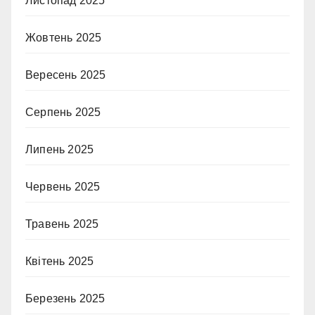
Листопад 2025
Жовтень 2025
Вересень 2025
Серпень 2025
Липень 2025
Червень 2025
Травень 2025
Квітень 2025
Березень 2025