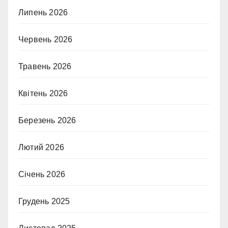
Липень 2026
Червень 2026
Травень 2026
Квітень 2026
Березень 2026
Лютий 2026
Січень 2026
Грудень 2025