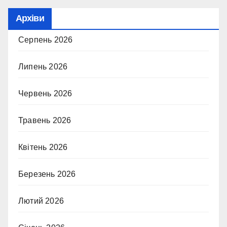
Архіви
Серпень 2026
Липень 2026
Червень 2026
Травень 2026
Квітень 2026
Березень 2026
Лютий 2026