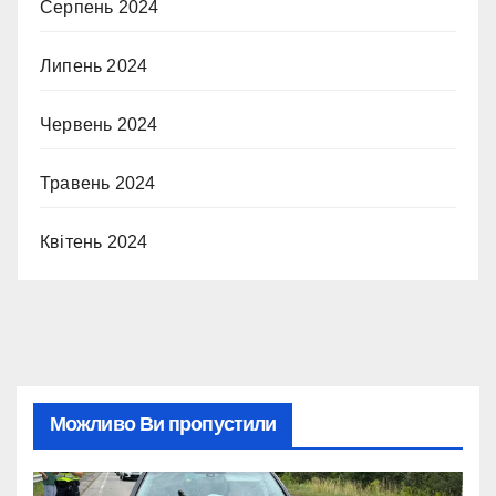
Серпень 2024
Липень 2024
Червень 2024
Травень 2024
Квітень 2024
Можливо Ви пропустили