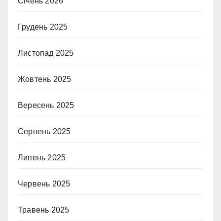
Січень 2026
Грудень 2025
Листопад 2025
Жовтень 2025
Вересень 2025
Серпень 2025
Липень 2025
Червень 2025
Травень 2025