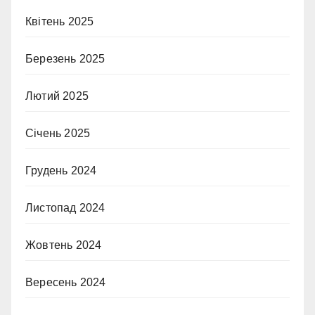
Квітень 2025
Березень 2025
Лютий 2025
Січень 2025
Грудень 2024
Листопад 2024
Жовтень 2024
Вересень 2024