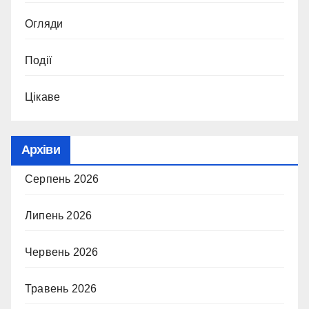
Огляди
Події
Цікаве
Архіви
Серпень 2026
Липень 2026
Червень 2026
Травень 2026