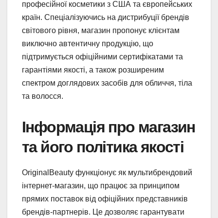
професійної косметики з США та європейських
країн. Спеціалізуючись на дистрибуції брендів
світового рівня, магазин пропонує клієнтам
виключно автентичну продукцію, що
підтримується офіційними сертифікатами та
гарантіями якості, а також розширеним
спектром доглядових засобів для обличчя, тіла
та волосся.
Інформація про магазин
та його політика якості
OriginalBeauty функціонує як мультибрендовий
інтернет-магазин, що працює за принципом
прямих поставок від офіційних представників
брендів-партнерів. Це дозволяє гарантувати