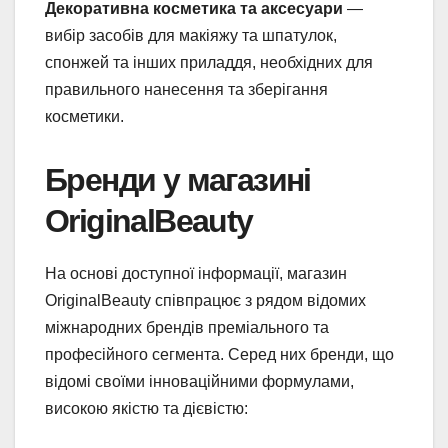
Декоративна косметика та аксесуари
—
вибір засобів для макіяжу та шпатулок,
спонжей та інших приладдя, необхідних для
правильного нанесення та зберігання
косметики.
Бренди у магазині
OriginalBeauty
На основі доступної інформації, магазин
OriginalBeauty співпрацює з рядом відомих
міжнародних брендів преміального та
професійного сегмента. Серед них бренди, що
відомі своїми інноваційними формулами,
високою якістю та дієвістю: