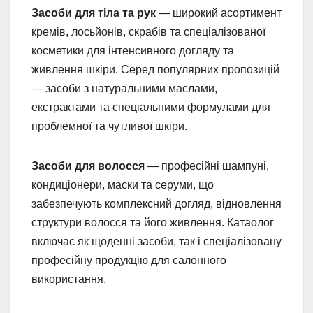
Засоби для тіла та рук
— широкий асортимент
кремів, лосьйонів, скрабів та спеціалізованої
косметики для інтенсивного догляду та
живлення шкіри. Серед популярних пропозицій
— засоби з натуральними маслами,
екстрактами та спеціальними формулами для
проблемної та чутливої шкіри.
Засоби для волосся
— професійні шампуні,
кондиціонери, маски та серуми, що
забезпечують комплексний догляд, відновлення
структури волосся та його живлення. Катаолог
включає як щоденні засоби, так і спеціалізовану
професійну продукцію для салонного
використання.