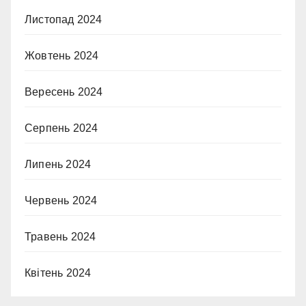
Листопад 2024
Жовтень 2024
Вересень 2024
Серпень 2024
Липень 2024
Червень 2024
Травень 2024
Квітень 2024