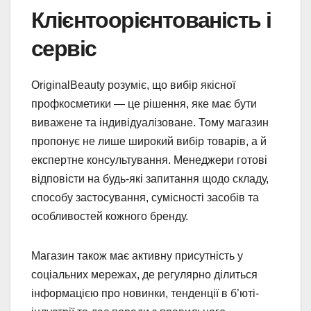
Клієнтоорієнтованість і
сервіс
OriginalBeauty розуміє, що вибір якісної
профкосметики — це рішення, яке має бути
виважене та індивідуалізоване. Тому магазин
пропонує не лише широкий вибір товарів, а й
експертне консультування. Менеджери готові
відповісти на будь-які запитання щодо складу,
способу застосування, сумісності засобів та
особливостей кожного бренду.
Магазин також має активну присутність у
соціальних мережах, де регулярно ділиться
інформацією про новинки, тенденції в б’юті-