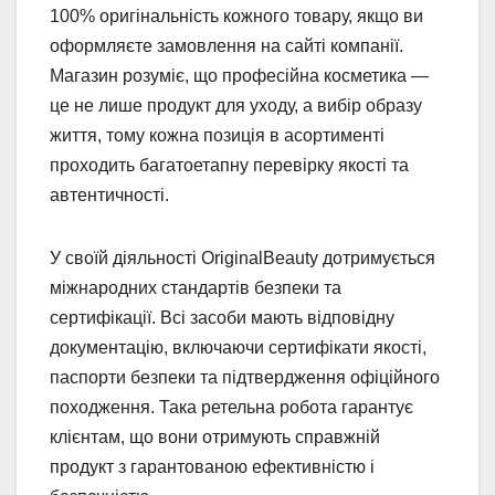
100% оригінальність кожного товару, якщо ви
оформляєте замовлення на сайті компанії.
Магазин розуміє, що професійна косметика —
це не лише продукт для уходу, а вибір образу
життя, тому кожна позиція в асортименті
проходить багатоетапну перевірку якості та
автентичності.
У своїй діяльності OriginalBeauty дотримується
міжнародних стандартів безпеки та
сертифікації. Всі засоби мають відповідну
документацію, включаючи сертифікати якості,
паспорти безпеки та підтвердження офіційного
походження. Така ретельна робота гарантує
клієнтам, що вони отримують справжній
продукт з гарантованою ефективністю і