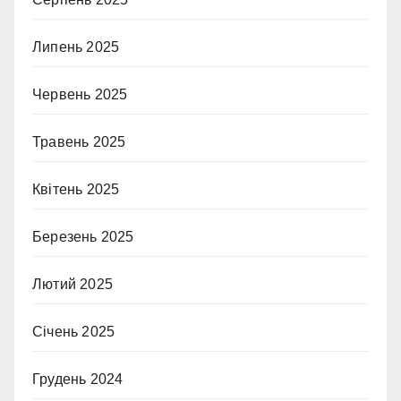
Липень 2025
Червень 2025
Травень 2025
Квітень 2025
Березень 2025
Лютий 2025
Січень 2025
Грудень 2024