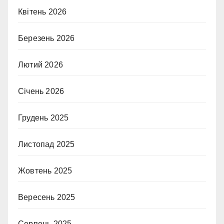
Квітень 2026
Березень 2026
Лютий 2026
Січень 2026
Грудень 2025
Листопад 2025
Жовтень 2025
Вересень 2025
Серпень 2025