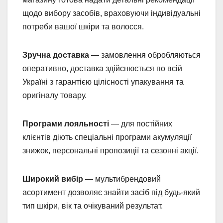
щодо вибору засобів, враховуючи індивідуальні
потреби вашої шкіри та волосся.
Зручна доставка
— замовлення обробляються
оперативно, доставка здійснюється по всій
Україні з гарантією цілісності упакування та
оригіналу товару.
Програми лояльності
— для постійних
клієнтів діють спеціальні програми акумуляції
знижок, персональні пропозиції та сезонні акції.
Широкий вибір
— мультибрендовий
асортимент дозволяє знайти засіб під будь-який
тип шкіри, вік та очікуваний результат.