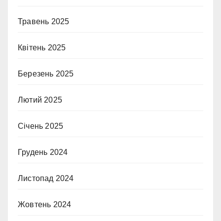
Травень 2025
Квітень 2025
Березень 2025
Лютий 2025
Січень 2025
Грудень 2024
Листопад 2024
Жовтень 2024