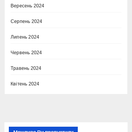
Вересень 2024
Серпень 2024
Липень 2024
Червень 2024
Травень 2024
Квітень 2024