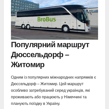
Популярний маршрут
Дюссельдорф –
Житомир
Одним із популярних міжнародних напрямків є
Дюссельдорф – Житомир. Цей маршрут
особливо затребуваний серед українців, які
проживають або працюють у Німеччині та
планують поїздку в Україну.