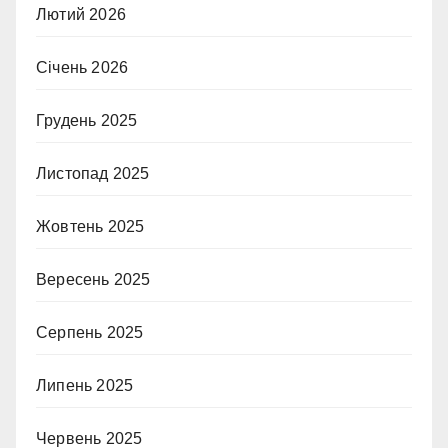
Лютий 2026
Січень 2026
Грудень 2025
Листопад 2025
Жовтень 2025
Вересень 2025
Серпень 2025
Липень 2025
Червень 2025