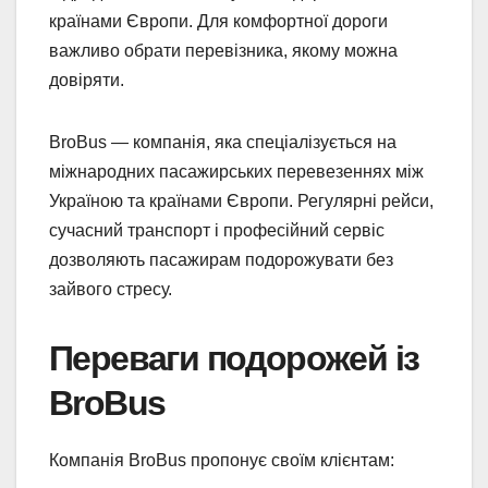
країнами Європи. Для комфортної дороги
важливо обрати перевізника, якому можна
довіряти.
BroBus — компанія, яка спеціалізується на
міжнародних пасажирських перевезеннях між
Україною та країнами Європи. Регулярні рейси,
сучасний транспорт і професійний сервіс
дозволяють пасажирам подорожувати без
зайвого стресу.
Переваги подорожей із
BroBus
Компанія BroBus пропонує своїм клієнтам: