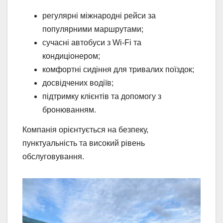
регулярні міжнародні рейси за
популярними маршрутами;
сучасні автобуси з Wi-Fi та
кондиціонером;
комфортні сидіння для тривалих поїздок;
досвідчених водіїв;
підтримку клієнтів та допомогу з
бронюванням.
Компанія орієнтується на безпеку,
пунктуальність та високий рівень
обслуговування.