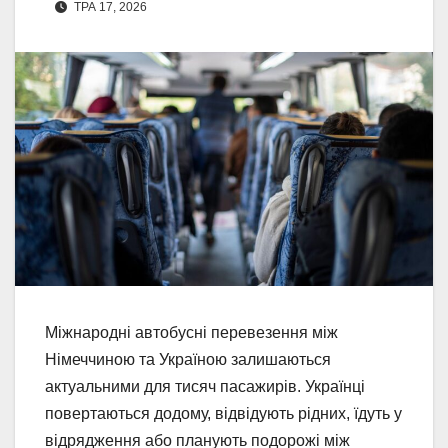
ТРА 17, 2026
Міжнародні автобусні перевезення між
Німеччиною та Україною залишаються
актуальними для тисяч пасажирів. Українці
повертаються додому, відвідують рідних, їдуть у
відрядження або планують подорожі між