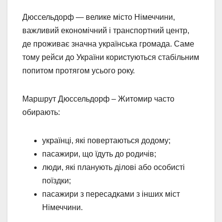
Дюссельдорф — велике місто Німеччини,
важливий економічний і транспортний центр,
де проживає значна українська громада. Саме
тому рейси до України користуються стабільним
попитом протягом усього року.
Маршрут Дюссельдорф – Житомир часто
обирають:
українці, які повертаються додому;
пасажири, що їдуть до родичів;
люди, які планують ділові або особисті
поїздки;
пасажири з пересадками з інших міст
Німеччини.