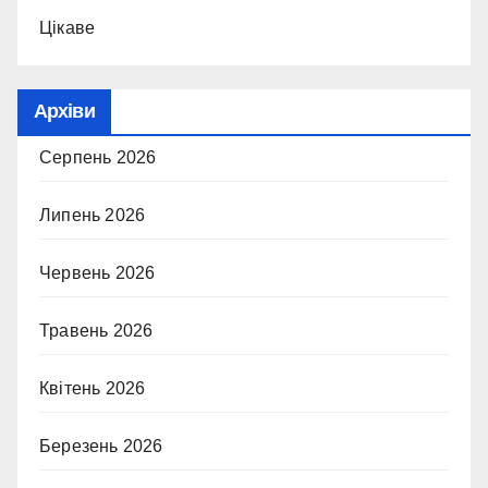
Цікаве
Архіви
Серпень 2026
Липень 2026
Червень 2026
Травень 2026
Квітень 2026
Березень 2026