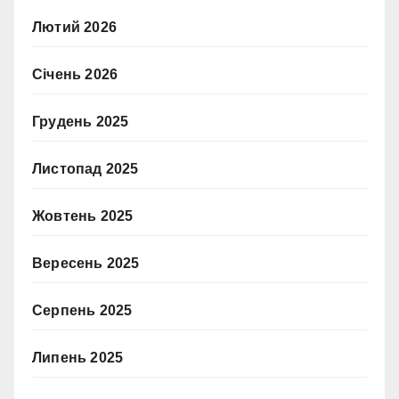
Лютий 2026
Січень 2026
Грудень 2025
Листопад 2025
Жовтень 2025
Вересень 2025
Серпень 2025
Липень 2025