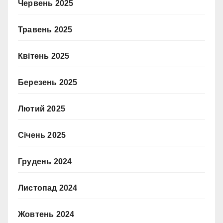
Червень 2025
Травень 2025
Квітень 2025
Березень 2025
Лютий 2025
Січень 2025
Грудень 2024
Листопад 2024
Жовтень 2024