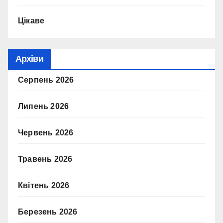
Цікаве
Архіви
Серпень 2026
Липень 2026
Червень 2026
Травень 2026
Квітень 2026
Березень 2026