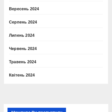
Вересень 2024
Серпень 2024
Липень 2024
Червень 2024
Травень 2024
Квітень 2024