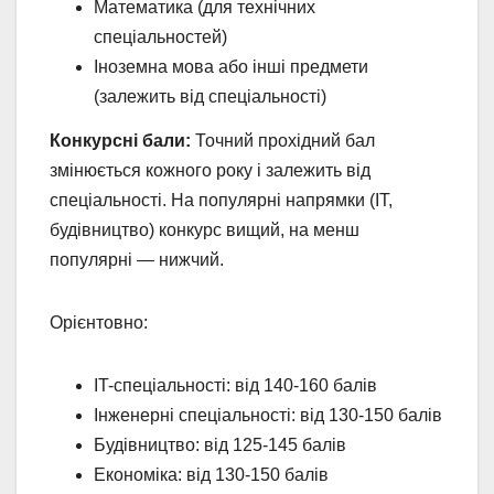
Математика (для технічних
спеціальностей)
Іноземна мова або інші предмети
(залежить від спеціальності)
Конкурсні бали:
Точний прохідний бал
змінюється кожного року і залежить від
спеціальності. На популярні напрямки (IT,
будівництво) конкурс вищий, на менш
популярні — нижчий.
Орієнтовно:
IT-спеціальності: від 140-160 балів
Інженерні спеціальності: від 130-150 балів
Будівництво: від 125-145 балів
Економіка: від 130-150 балів