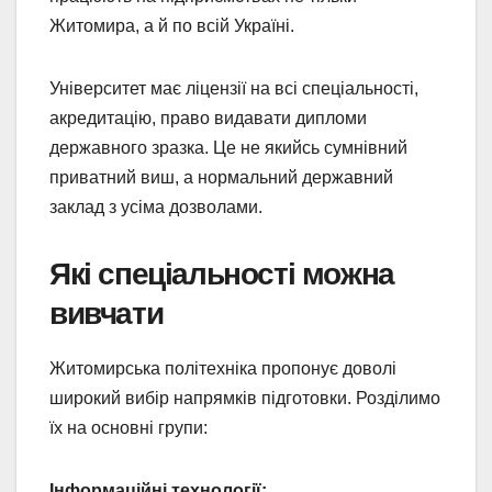
Житомира, а й по всій Україні.
Університет має ліцензії на всі спеціальності,
акредитацію, право видавати дипломи
державного зразка. Це не якийсь сумнівний
приватний виш, а нормальний державний
заклад з усіма дозволами.
Які спеціальності можна
вивчати
Житомирська політехніка пропонує доволі
широкий вибір напрямків підготовки. Розділимо
їх на основні групи:
Інформаційні технології: