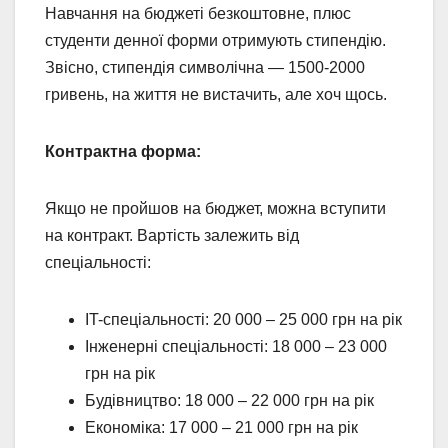
Навчання на бюджеті безкоштовне, плюс
студенти денної форми отримують стипендію.
Звісно, стипендія символічна — 1500-2000
гривень, на життя не вистачить, але хоч щось.
Контрактна форма:
Якщо не пройшов на бюджет, можна вступити
на контракт. Вартість залежить від
спеціальності:
IT-спеціальності: 20 000 – 25 000 грн на рік
Інженерні спеціальності: 18 000 – 23 000
грн на рік
Будівництво: 18 000 – 22 000 грн на рік
Економіка: 17 000 – 21 000 грн на рік