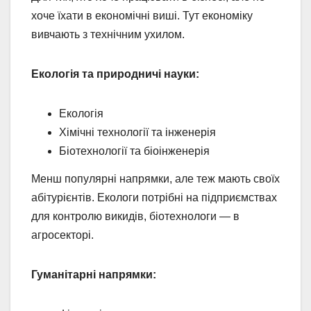
хоче їхати в економічні виші. Тут економіку
вивчають з технічним ухилом.
Екологія та природничі науки:
Екологія
Хімічні технології та інженерія
Біотехнології та біоінженерія
Менш популярні напрямки, але теж мають своїх
абітурієнтів. Екологи потрібні на підприємствах
для контролю викидів, біотехнологи — в
агросекторі.
Гуманітарні напрямки: