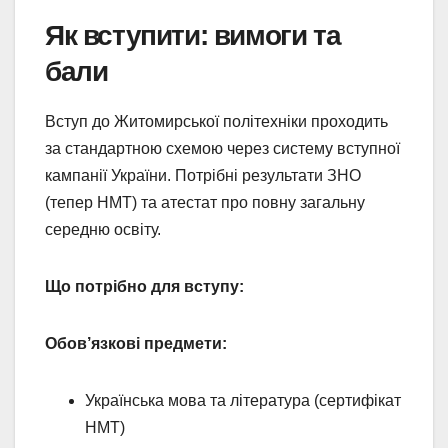
Як вступити: вимоги та
бали
Вступ до Житомирської політехніки проходить
за стандартною схемою через систему вступної
кампанії України. Потрібні результати ЗНО
(тепер НМТ) та атестат про повну загальну
середню освіту.
Що потрібно для вступу:
Обов’язкові предмети:
Українська мова та література (сертифікат
НМТ)