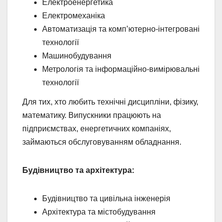
Електроенергетика
Електромеханіка
Автоматизація та комп’ютерно-інтегровані
технології
Машинобудування
Метрологія та інформаційно-вимірювальні
технології
Для тих, хто любить технічні дисципліни, фізику,
математику. Випускники працюють на
підприємствах, енергетичних компаніях,
займаються обслуговуванням обладнання.
Будівництво та архітектура:
Будівництво та цивільна інженерія
Архітектура та містобудування