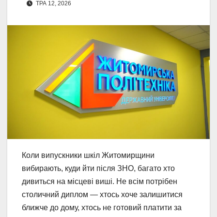
ТРА 12, 2026
Коли випускники шкіл Житомирщини
вибирають, куди йти після ЗНО, багато хто
дивиться на місцеві виші. Не всім потрібен
столичний диплом — хтось хоче залишитися
ближче до дому, хтось не готовий платити за