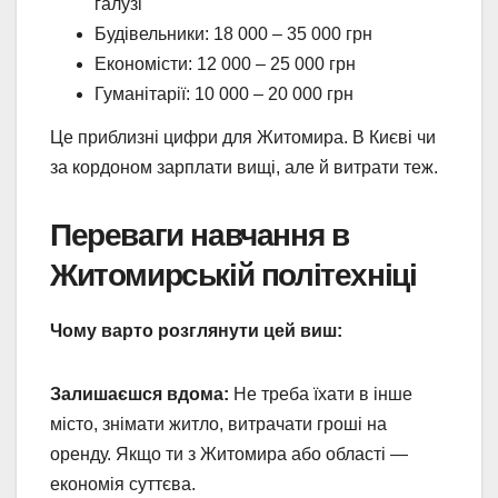
галузі
Будівельники: 18 000 – 35 000 грн
Економісти: 12 000 – 25 000 грн
Гуманітарії: 10 000 – 20 000 грн
Це приблизні цифри для Житомира. В Києві чи
за кордоном зарплати вищі, але й витрати теж.
Переваги навчання в
Житомирській політехніці
Чому варто розглянути цей виш:
Залишаєшся вдома:
Не треба їхати в інше
місто, знімати житло, витрачати гроші на
оренду. Якщо ти з Житомира або області —
економія суттєва.