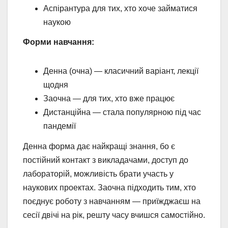
Аспірантура для тих, хто хоче займатися
наукою
Форми навчання:
Денна (очна) — класичний варіант, лекції
щодня
Заочна — для тих, хто вже працює
Дистанційна — стала популярною під час
пандемії
Денна форма дає найкращі знання, бо є
постійний контакт з викладачами, доступ до
лабораторій, можливість брати участь у
наукових проектах. Заочна підходить тим, хто
поєднує роботу з навчанням — приїжджаєш на
сесії двічі на рік, решту часу вчишся самостійно.