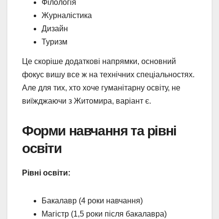
Філологія
Журналістика
Дизайн
Туризм
Це скоріше додаткові напрямки, основний
фокус вишу все ж на технічних спеціальностях.
Але для тих, хто хоче гуманітарну освіту, не
виїжджаючи з Житомира, варіант є.
Форми навчання та рівні
освіти
Рівні освіти:
Бакалавр (4 роки навчання)
Магістр (1,5 роки після бакалавра)