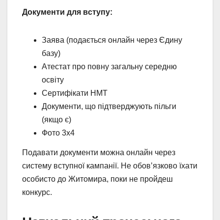
Документи для вступу:
Заява (подається онлайн через Єдину
базу)
Атестат про повну загальну середню
освіту
Сертифікати НМТ
Документи, що підтверджують пільги
(якщо є)
Фото 3х4
Подавати документи можна онлайн через
систему вступної кампанії. Не обов’язково їхати
особисто до Житомира, поки не пройдеш
конкурс.