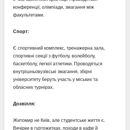
конференції, олімпіади, змагання між
факультетами.
Спорт:
Є спортивний комплекс, тренажерна зала,
спортивні секції з футболу, волейболу,
баскетболу, легкої атлетики. Проводяться
внутрішньовузівські змагання, збірні
університету беруть участь у міських та
обласних турнірах.
Дозвілля:
Житомир не Київ, але студентське життя є.
Вечірки в гуртожитках, походи в кафе й