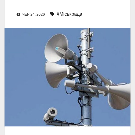
#Міськрада
ЧЕР 24, 2026