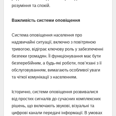
розуміння та спокій.
Важливість системи оповіщення
Система оповіщення населення про
надзвичайні ситуації, включно з повітряною
тривогою, відіграє ключову роль у забезпеченні
безпеки громадян. Її функціонування має бути
безперебійним, а будь-які роботи, пов’язані з її
обслуговуванням, вимагають особливої уваги
та чіткої комунікації з населенням.
Історично, системи оповіщення розвивалися
від простих сигналів до сучасних комплексних
рішень, що включають звукові, візуальні та
цифрові канали передачі інформації. В умовах