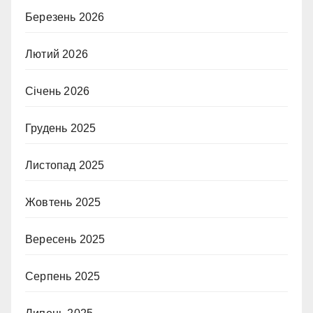
Березень 2026
Лютий 2026
Січень 2026
Грудень 2025
Листопад 2025
Жовтень 2025
Вересень 2025
Серпень 2025