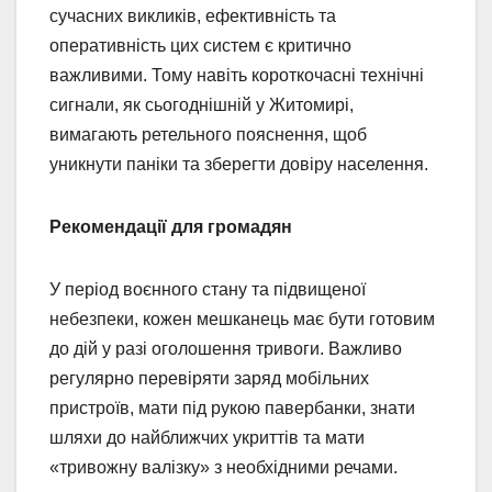
сучасних викликів, ефективність та
оперативність цих систем є критично
важливими. Тому навіть короткочасні технічні
сигнали, як сьогоднішній у Житомирі,
вимагають ретельного пояснення, щоб
уникнути паніки та зберегти довіру населення.
Рекомендації для громадян
У період воєнного стану та підвищеної
небезпеки, кожен мешканець має бути готовим
до дій у разі оголошення тривоги. Важливо
регулярно перевіряти заряд мобільних
пристроїв, мати під рукою павербанки, знати
шляхи до найближчих укриттів та мати
«тривожну валізку» з необхідними речами.