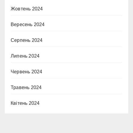
Жовтень 2024
Вересень 2024
Серпень 2024
Липень 2024
Червень 2024
Травень 2024
Квітень 2024