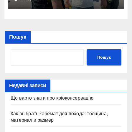
Пошук
Пошук
Недавні записи
Що варто знати про кріоконсервацію
Как выбрать каремат для похода: толщина,
материал и размер