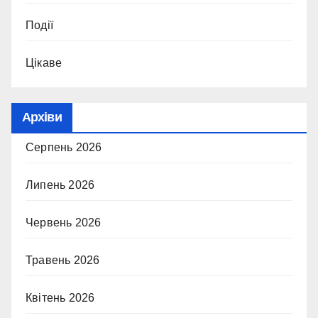
Події
Цікаве
Архіви
Серпень 2026
Липень 2026
Червень 2026
Травень 2026
Квітень 2026