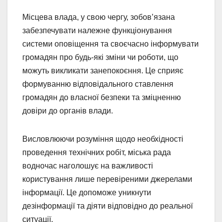
Місцева влада, у свою чергу, зобов’язана
забезпечувати належне функціонування
системи оповіщення та своєчасно інформувати
громадян про будь-які зміни чи роботи, що
можуть викликати занепокоєння. Це сприяє
формуванню відповідального ставлення
громадян до власної безпеки та зміцненню
довіри до органів влади.
Висловлюючи розуміння щодо необхідності
проведення технічних робіт, міська рада
водночас наголошує на важливості
користування лише перевіреними джерелами
інформації. Це допоможе уникнути
дезінформації та діяти відповідно до реальної
ситуації.