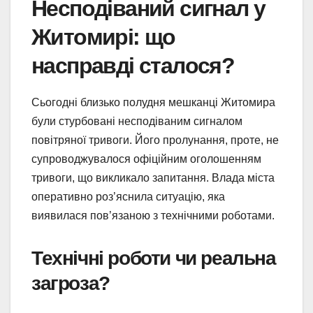
Несподіваний сигнал у
Житомирі: що
насправді сталося?
Сьогодні близько полудня мешканці Житомира
були стурбовані несподіваним сигналом
повітряної тривоги. Його пролунання, проте, не
супроводжувалося офіційним оголошенням
тривоги, що викликало запитання. Влада міста
оперативно роз’яснила ситуацію, яка
виявилася пов’язаною з технічними роботами.
Технічні роботи чи реальна
загроза?