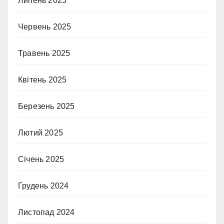
Липень 2025
Червень 2025
Травень 2025
Квітень 2025
Березень 2025
Лютий 2025
Січень 2025
Грудень 2024
Листопад 2024