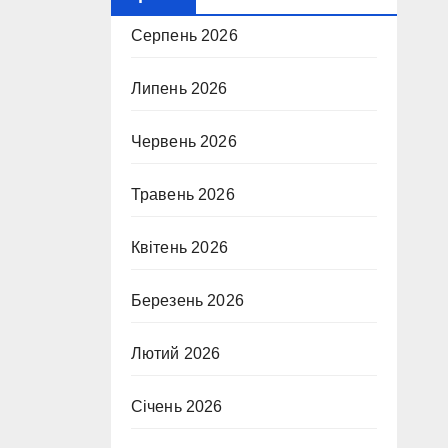
Серпень 2026
Липень 2026
Червень 2026
Травень 2026
Квітень 2026
Березень 2026
Лютий 2026
Січень 2026