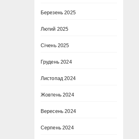
Березень 2025
Лютий 2025
Січень 2025
Грудень 2024
Листопад 2024
Жовтень 2024
Вересень 2024
Серпень 2024