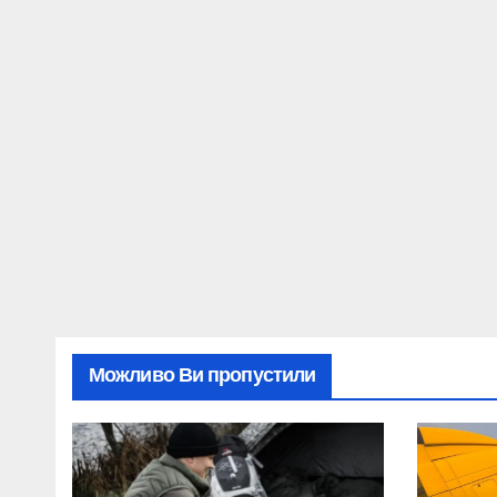
Можливо Ви пропустили