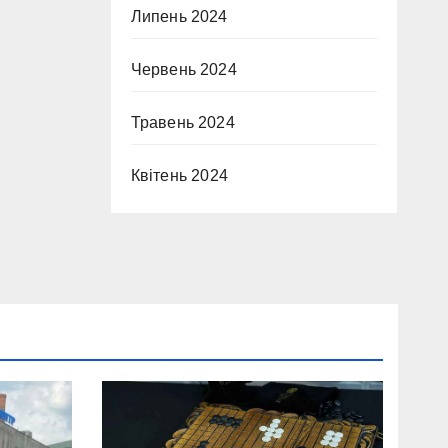
Липень 2024
Червень 2024
Травень 2024
Квітень 2024