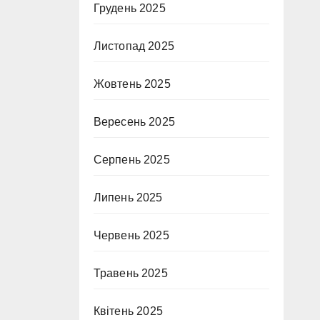
Грудень 2025
Листопад 2025
Жовтень 2025
Вересень 2025
Серпень 2025
Липень 2025
Червень 2025
Травень 2025
Квітень 2025