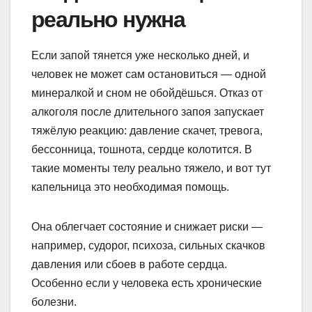
реально нужна
Если запой тянется уже несколько дней, и
человек не может сам остановиться — одной
минералкой и сном не обойдёшься. Отказ от
алкоголя после длительного запоя запускает
тяжёлую реакцию: давление скачет, тревога,
бессонница, тошнота, сердце колотится. В
такие моменты телу реально тяжело, и вот тут
капельница это необходимая помощь.
Она облегчает состояние и снижает риски —
например, судорог, психоза, сильных скачков
давления или сбоев в работе сердца.
Особенно если у человека есть хронические
болезни.