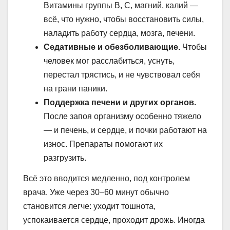
Витамины группы В, С, магний, калий —
всё, что нужно, чтобы восстановить силы,
наладить работу сердца, мозга, печени.
Седативные и обезболивающие.
Чтобы
человек мог расслабиться, уснуть,
перестал трястись, и не чувствовал себя
на грани паники.
Поддержка печени и других органов.
После запоя организму особенно тяжело
— и печень, и сердце, и почки работают на
износ. Препараты помогают их
разгрузить.
Всё это вводится медленно, под контролем
врача. Уже через 30–60 минут обычно
становится легче: уходит тошнота,
успокаивается сердце, проходит дрожь. Иногда