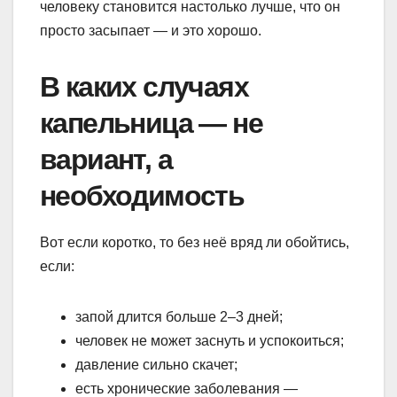
человеку становится настолько лучше, что он
просто засыпает — и это хорошо.
В каких случаях
капельница — не
вариант, а
необходимость
Вот если коротко, то без неё вряд ли обойтись,
если:
запой длится больше 2–3 дней;
человек не может заснуть и успокоиться;
давление сильно скачет;
есть хронические заболевания —