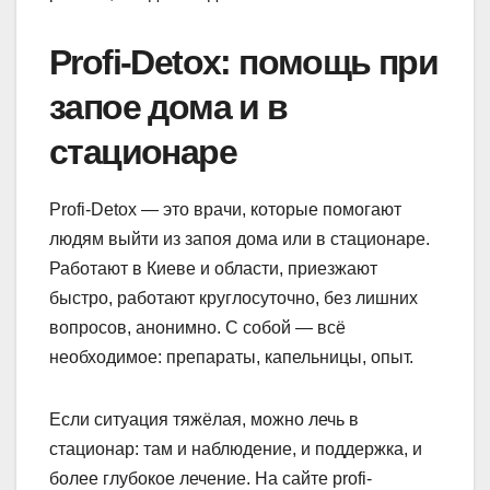
Profi-Detox: помощь при
запое дома и в
стационаре
Profi-Detox — это врачи, которые помогают
людям выйти из запоя дома или в стационаре.
Работают в Киеве и области, приезжают
быстро, работают круглосуточно, без лишних
вопросов, анонимно. С собой — всё
необходимое: препараты, капельницы, опыт.
Если ситуация тяжёлая, можно лечь в
стационар: там и наблюдение, и поддержка, и
более глубокое лечение. На сайте profi-