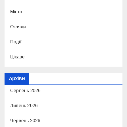
Місто
Огляди
Події
Цікаве
Архіви
Серпень 2026
Липень 2026
Червень 2026