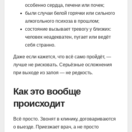
особенно сердца, печени или почек;
были случаи белой горячки или сильного
алкогольного психоза в прошлом;
состояние вызывает тревогу у близких:
человек неадекватен, пугает или ведёт
себя странно.
Даже если кажется, что всё само пройдёт, —
лучше не рисковать. Серьёзные осложнения
при выходе из запоя — не редкость.
Как это вообще
происходит
Всё просто. Звонят в клинику, договариваются
о выезде. Приезжает врач, а не просто