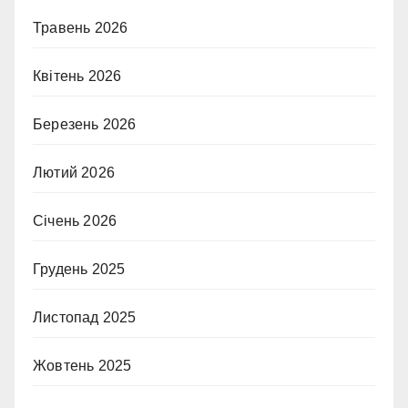
Травень 2026
Квітень 2026
Березень 2026
Лютий 2026
Січень 2026
Грудень 2025
Листопад 2025
Жовтень 2025