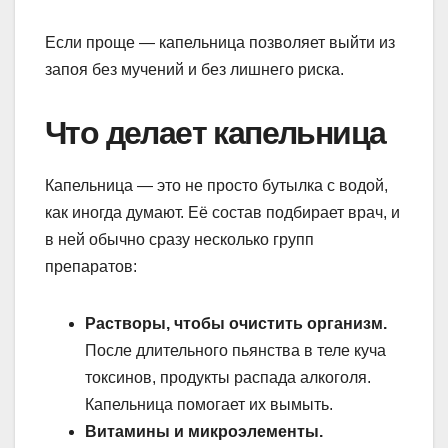
Если проще — капельница позволяет выйти из
запоя без мучений и без лишнего риска.
Что делает капельница
Капельница — это не просто бутылка с водой,
как иногда думают. Её состав подбирает врач, и
в ней обычно сразу несколько групп
препаратов:
Растворы, чтобы очистить организм.
После длительного пьянства в теле куча
токсинов, продукты распада алкоголя.
Капельница помогает их вымыть.
Витамины и микроэлементы.