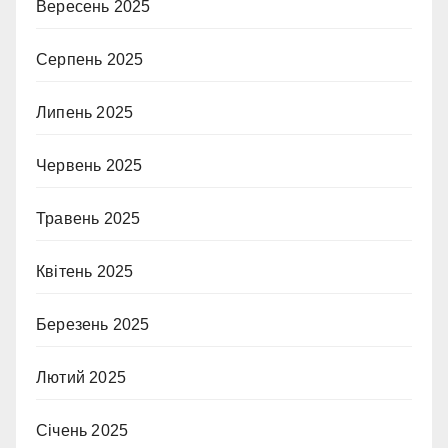
Вересень 2025
Серпень 2025
Липень 2025
Червень 2025
Травень 2025
Квітень 2025
Березень 2025
Лютий 2025
Січень 2025