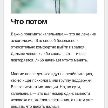
Что потом
Важно понимать: капельница — это не лечение
алкоголизма. Это способ безопасно и
относительно комфортно выйти из запоя.
Дальше человек либо снова пьёт — и всё
повторяется, либо начинает что-то менять.
Многие после детокса идут на реабилитацию,
кто-то ищет психолога или группу поддержки.
Всё зависит от мотивации. Но, по сути,
капельница — это шаг номер один: вывести
человека из тяжёлого состояния, а потом уже
решать, что делать дальше.