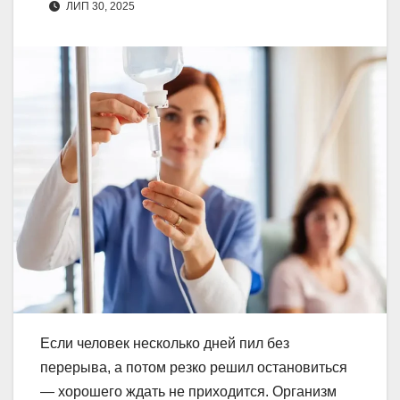
ЛИП 30, 2025
Если человек несколько дней пил без
перерыва, а потом резко решил остановиться
— хорошего ждать не приходится. Организм