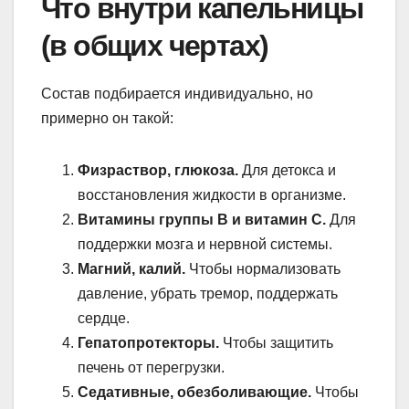
Что внутри капельницы
(в общих чертах)
Состав подбирается индивидуально, но
примерно он такой:
Физраствор, глюкоза.
Для детокса и
восстановления жидкости в организме.
Витамины группы B и витамин С.
Для
поддержки мозга и нервной системы.
Магний, калий.
Чтобы нормализовать
давление, убрать тремор, поддержать
сердце.
Гепатопротекторы.
Чтобы защитить
печень от перегрузки.
Седативные, обезболивающие.
Чтобы