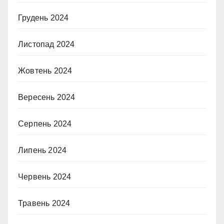
Грудень 2024
Листопад 2024
Жовтень 2024
Вересень 2024
Серпень 2024
Липень 2024
Червень 2024
Травень 2024