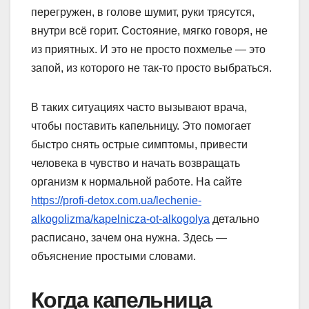
перегружен, в голове шумит, руки трясутся,
внутри всё горит. Состояние, мягко говоря, не
из приятных. И это не просто похмелье — это
запой, из которого не так-то просто выбраться.
В таких ситуациях часто вызывают врача,
чтобы поставить капельницу. Это помогает
быстро снять острые симптомы, привести
человека в чувство и начать возвращать
организм к нормальной работе. На сайте
https://profi-detox.com.ua/lechenie-
alkogolizma/kapelnicza-ot-alkogolya
детально
расписано, зачем она нужна. Здесь —
объяснение простыми словами.
Когда капельница