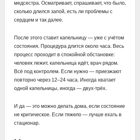
медсестра. Осматривает, спрашивает, что было,
сколько длился запой, есть ли проблемы с
сердцем и так далее.
После этого ставит капельницу — уже с учётом
состояния. Процедура длится около часа. Весь
процесс проходит в спокойной обстановке:
человек лежит, капельница идёт, врач рядом.
Всё под контролем. Если нужно — приезжают
повторно через 12–24 часа. Иногда хватает
одной капельницы, иногда — двух-трёх.
И да — это можно делать дома, если состояние
не критическое. Если тяжело — лучше ехать в
стационар.