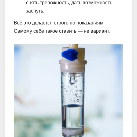
снять тревожность, дать возможность
заснуть.
Всё это делается строго по показаниям.
Самому себе такое ставить — не вариант.