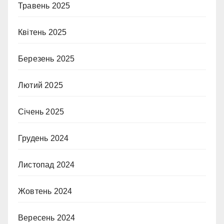
Травень 2025
Квітень 2025
Березень 2025
Лютий 2025
Січень 2025
Грудень 2024
Листопад 2024
Жовтень 2024
Вересень 2024