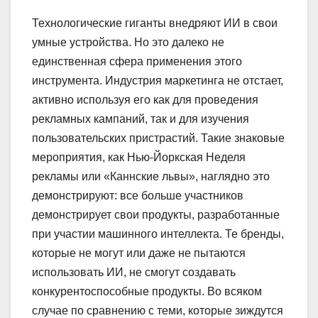
Технологические гиганты внедряют ИИ в свои
умные устройства. Но это далеко не
единственная сфера применения этого
инструмента. Индустрия маркетинга не отстает,
активно используя его как для проведения
рекламных кампаний, так и для изучения
пользовательских пристрастий. Такие знаковые
мероприятия, как Нью-Йоркская Неделя
рекламы или «Каннские львы», наглядно это
демонстрируют: все больше участников
демонстрирует свои продукты, разработанные
при участии машинного интеллекта. Те бренды,
которые не могут или даже не пытаются
использовать ИИ, не смогут создавать
конкурентоспособные продукты. Во всяком
случае по сравнению с теми, которые зиждутся