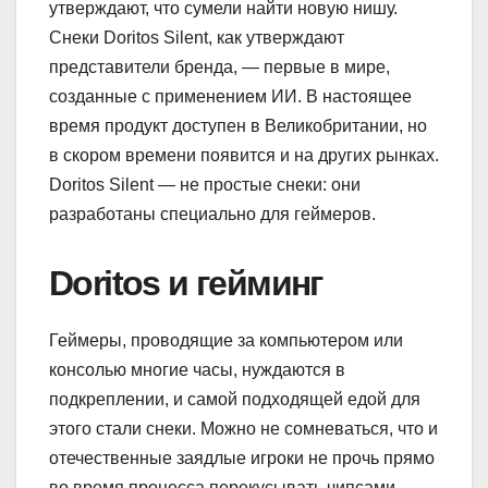
утверждают, что сумели найти новую нишу.
Снеки Doritos Silent, как утверждают
представители бренда, — первые в мире,
созданные с применением ИИ.
В настоящее
время продукт доступен в Великобритании, но
в скором времени появится и на других рынках.
Doritos Silent — не простые снеки: они
разработаны специально для геймеров.
Doritos и гейминг
Геймеры, проводящие за компьютером или
консолью многие часы, нуждаются в
подкреплении, и самой подходящей едой для
этого стали снеки. Можно не сомневаться, что и
отечественные заядлые игроки не прочь прямо
во время процесса перекусывать чипсами,