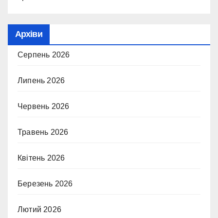
Архіви
Серпень 2026
Липень 2026
Червень 2026
Травень 2026
Квітень 2026
Березень 2026
Лютий 2026