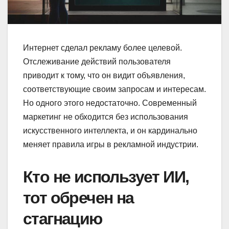
Интернет сделал рекламу более целевой.
Отслеживание действий пользователя
приводит к тому, что он видит объявления,
соответствующие своим запросам и интересам.
Но одного этого недостаточно. Современный
маркетинг не обходится без использования
искусственного интеллекта, и он кардинально
меняет правила игры в рекламной индустрии.
Кто не использует ИИ,
тот обречен на
стагнацию