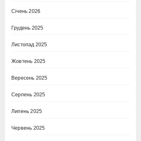
Січень 2026
Грудень 2025
Листопад 2025
Жовтень 2025
Вересень 2025
Серпень 2025
Липень 2025
Червень 2025