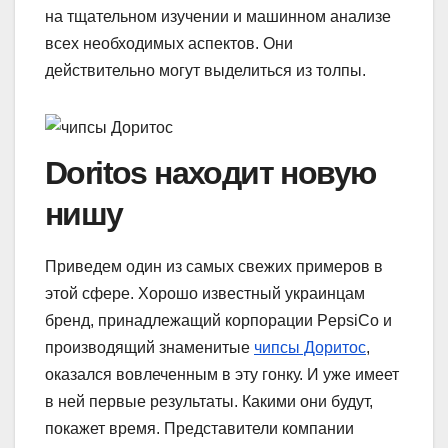
на тщательном изучении и машинном анализе
всех необходимых аспектов. Они
действительно могут выделиться из толпы.
Doritos находит новую
нишу
Приведем один из самых свежих примеров в
этой сфере. Хорошо известный украинцам
бренд, принадлежащий корпорации PepsiCo и
производящий знаменитые
чипсы Доритос
,
оказался вовлеченным в эту гонку. И уже имеет
в ней первые результаты. Какими они будут,
покажет время. Представители компании