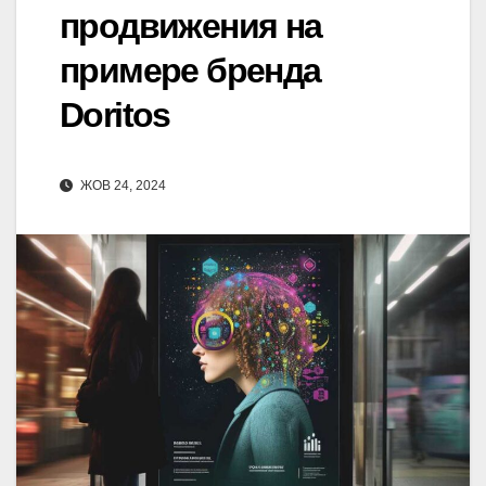
продвижения на
примере бренда
Doritos
ЖОВ 24, 2024