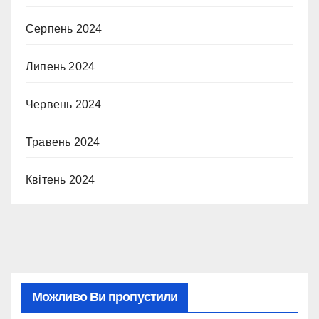
Серпень 2024
Липень 2024
Червень 2024
Травень 2024
Квітень 2024
Можливо Ви пропустили