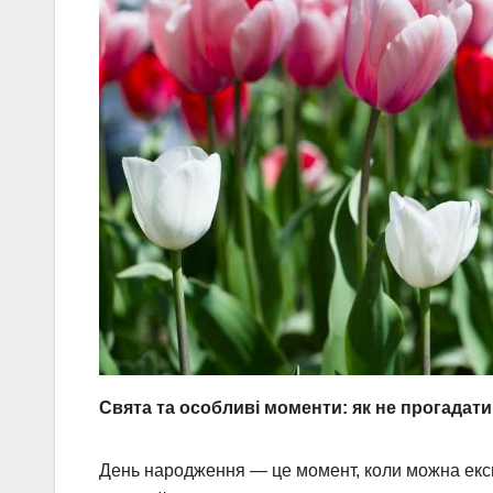
Свята та особливі моменти: як не прогадати
День народження — це момент, коли можна екс