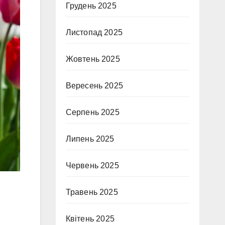
Грудень 2025
Листопад 2025
Жовтень 2025
Вересень 2025
Серпень 2025
Липень 2025
Червень 2025
Травень 2025
Квітень 2025