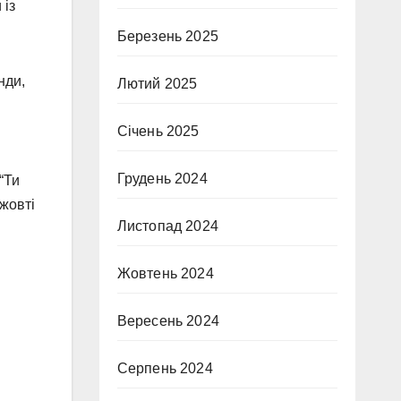
 із
Березень 2025
нди,
Лютий 2025
Січень 2025
Грудень 2024
“Ти
 жовті
Листопад 2024
Жовтень 2024
Вересень 2024
Серпень 2024