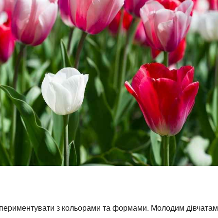
периментувати з кольорами та формами. Молодим дівчатам