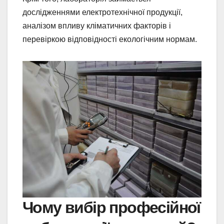
дослідженнями електротехнічної продукції,
аналізом впливу кліматичних факторів і
перевіркою відповідності екологічним нормам.
Чому вибір професійної