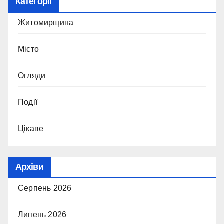
Категорії
Житомирщина
Місто
Огляди
Події
Цікаве
Архіви
Серпень 2026
Липень 2026