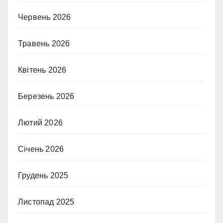
Червень 2026
Травень 2026
Квітень 2026
Березень 2026
Лютий 2026
Січень 2026
Грудень 2025
Листопад 2025