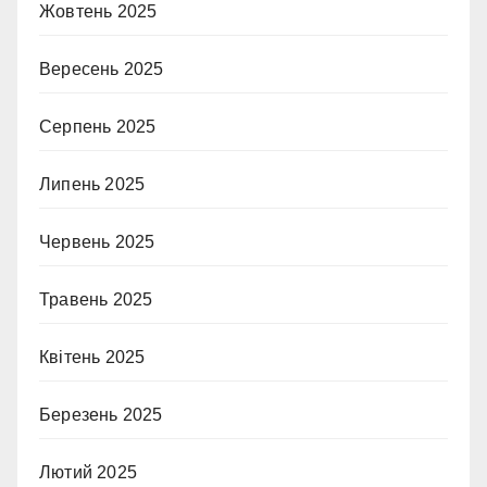
Жовтень 2025
Вересень 2025
Серпень 2025
Липень 2025
Червень 2025
Травень 2025
Квітень 2025
Березень 2025
Лютий 2025