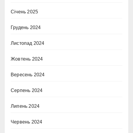
Січень 2025
Грудень 2024
Листопад 2024
Жовтень 2024
Вересень 2024
Серпень 2024
Липень 2024
Червень 2024