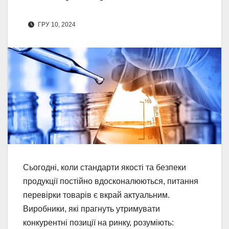
ГРУ 10, 2024
Сьогодні, коли стандарти якості та безпеки
продукції постійно вдосконалюються, питання
перевірки товарів є вкрай актуальним.
Виробники, які прагнуть утримувати
конкурентні позиції на ринку, розуміють: