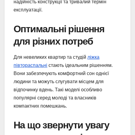
надійність конструкції та тривалий термін
експлуатації.
Оптимальні рішення
для різних потреб
Для невеликих квартир та студій
ліжка
півтораспальні
стають ідеальним рішенням.
Вони забезпечують комфортний сон однієї
людини та можуть слугувати місцем для
відпочинку вдень. Такі моделі особливо
популярні серед молоді та власників
компактних помешкань.
На що звернути увагу