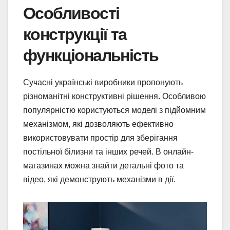
Особливості
конструкції та
функціональність
Сучасні українські виробники пропонують
різноманітні конструктивні рішення. Особливою
популярністю користуються моделі з підйомним
механізмом, які дозволяють ефективно
використовувати простір для зберігання
постільної білизни та інших речей. В онлайн-
магазинах можна знайти детальні фото та
відео, які демонструють механізми в дії.