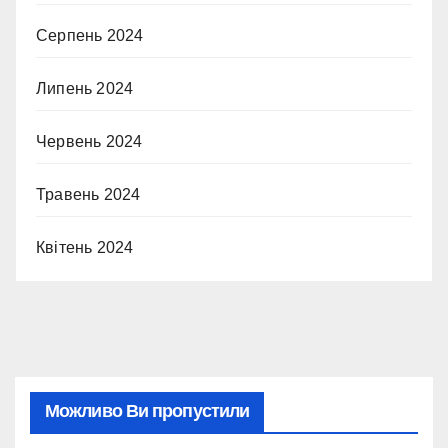
Серпень 2024
Липень 2024
Червень 2024
Травень 2024
Квітень 2024
Можливо Ви пропустили