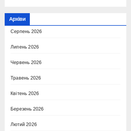
Архіви
Серпень 2026
Липень 2026
Червень 2026
Травень 2026
Квітень 2026
Березень 2026
Лютий 2026