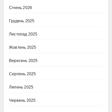
Січень 2026
Грудень 2025
Листопад 2025
Жовтень 2025
Вересень 2025
Серпень 2025
Липень 2025
Червень 2025