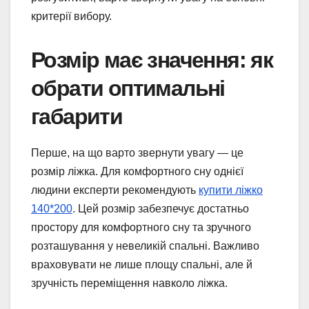
критерії вибору.
Розмір має значення: як
обрати оптимальні
габарити
Перше, на що варто звернути увагу — це
розмір ліжка. Для комфортного сну однієї
людини експерти рекомендують
купити ліжко
140*200
. Цей розмір забезпечує достатньо
простору для комфортного сну та зручного
розташування у невеликій спальні. Важливо
враховувати не лише площу спальні, але й
зручність переміщення навколо ліжка.