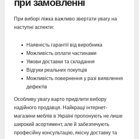
при замовленні
При виборі ліжка важливо звертати увагу на
наступні аспекти:
Наявність гарантії від виробника
Можливість оплати частинами
Умови доставки та складання
Відгуки реальних покупців
Можливість повернення у разі виявлення
дефектів
Особливу увагу варто приділити вибору
надійного продавця. Найкращі інтернет-
магазини меблів в Україні пропонують не лише
широкий асортимент, але й забезпечують
професійну консультацію, якісну доставку та