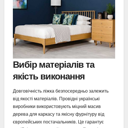
Вибір матеріалів та
якість виконання
Довговічність ліжка безпосередньо залежить
від якості матеріалів. Провідні українські
виробники використовують міцний масив
дерева для каркасу та якісну фурнітуру від
європейських постачальників. Це гарантує