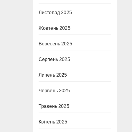
Листопад 2025
Жовтень 2025
Вересень 2025
Серпень 2025
Липень 2025
Червень 2025
Травень 2025
Квітень 2025