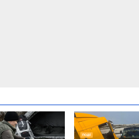
ПОДІЇ