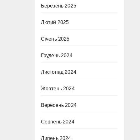
Березень 2025
Лютий 2025
Січень 2025
Грудень 2024
Листопад 2024
Жовтень 2024
Вересень 2024
Серпень 2024
Липень 2024