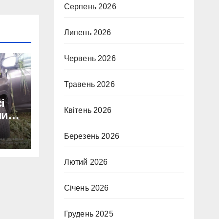
Серпень 2026
Липень 2026
Червень 2026
Травень 2026
і
Квітень 2026
нив
Березень 2026
Лютий 2026
Січень 2026
Грудень 2025