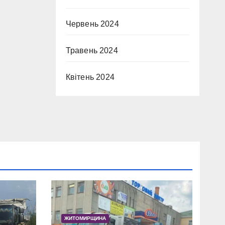
Червень 2024
Травень 2024
Квітень 2024
ЖИТОМИРЩИНА