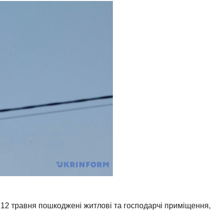
 12 травня пошкоджені житлові та господарчі приміщення,