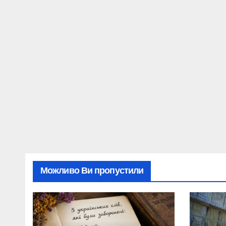
Можливо Ви пропустили