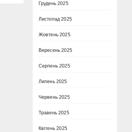
Грудень 2025
Листопад 2025
Жовтень 2025
Вересень 2025
Серпень 2025
Липень 2025
Червень 2025
Травень 2025
Квітень 2025