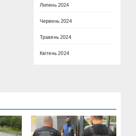
Липень 2024
Червень 2024
Травень 2024
Квітень 2024