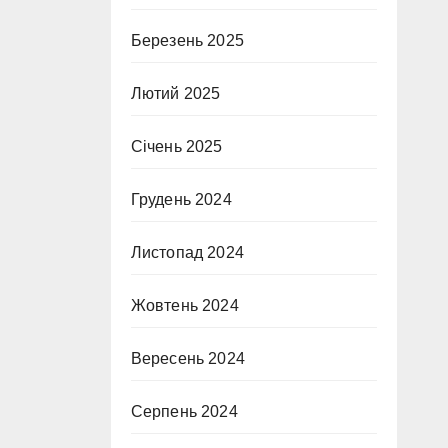
Березень 2025
Лютий 2025
Січень 2025
Грудень 2024
Листопад 2024
Жовтень 2024
Вересень 2024
Серпень 2024