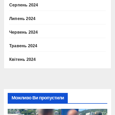
Серпень 2024
Липень 2024
Червень 2024
Травень 2024
Квітень 2024
Можливо Ви пропустили