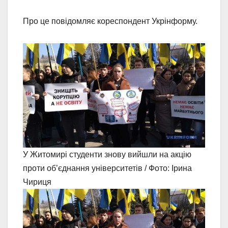
Про це повідомляє кореспондент Укрінформу.
У Житомирі студенти знову вийшли на акцію
проти об’єднання університетів / Фото: Ірина
Чириця