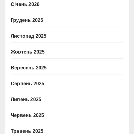
Січень 2026
Грудень 2025
Листопад 2025
Жовтень 2025
Вересень 2025
Серпень 2025
Липень 2025
Червень 2025
Травень 2025