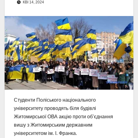
КВІ 14, 2024
Студенти Поліського національного
університету проводять біля будівлі
Житомирської ОВА акцію проти об’єднання
вишу з Житомирським державним
університетом ім. І. Франка.