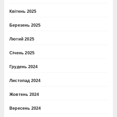
Квітень 2025
Березень 2025
Лютий 2025
Січень 2025
Грудень 2024
Листопад 2024
Жовтень 2024
Вересень 2024