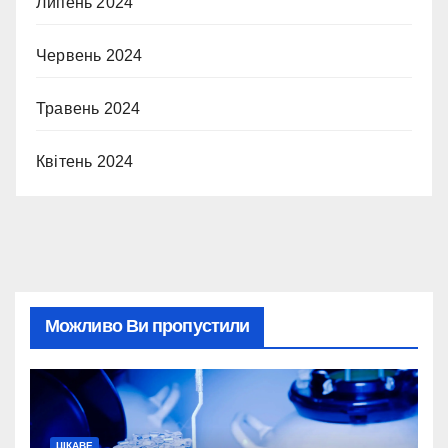
Липень 2024
Червень 2024
Травень 2024
Квітень 2024
Можливо Ви пропустили
ЦІКАВЕ