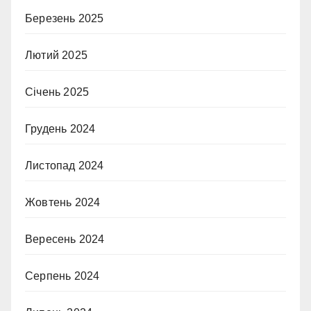
Березень 2025
Лютий 2025
Січень 2025
Грудень 2024
Листопад 2024
Жовтень 2024
Вересень 2024
Серпень 2024