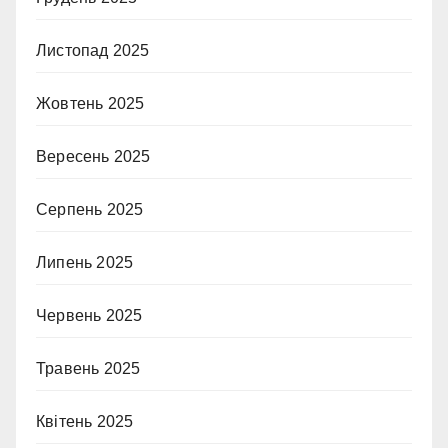
Листопад 2025
Жовтень 2025
Вересень 2025
Серпень 2025
Липень 2025
Червень 2025
Травень 2025
Квітень 2025