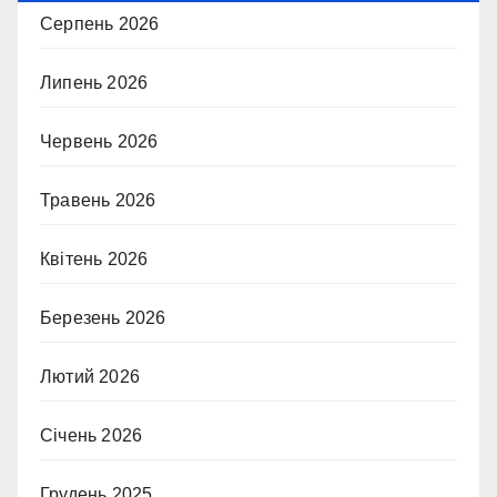
Серпень 2026
Липень 2026
Червень 2026
Травень 2026
Квітень 2026
Березень 2026
Лютий 2026
Січень 2026
Грудень 2025