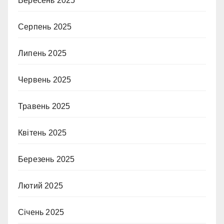
Вересень 2025
Серпень 2025
Липень 2025
Червень 2025
Травень 2025
Квітень 2025
Березень 2025
Лютий 2025
Січень 2025