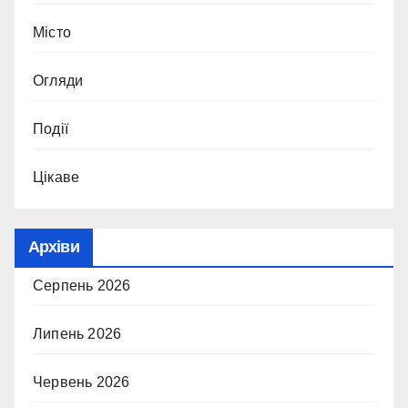
Місто
Огляди
Події
Цікаве
Архіви
Серпень 2026
Липень 2026
Червень 2026