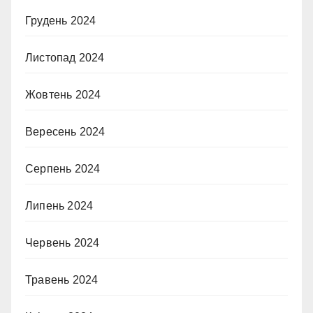
Грудень 2024
Листопад 2024
Жовтень 2024
Вересень 2024
Серпень 2024
Липень 2024
Червень 2024
Травень 2024