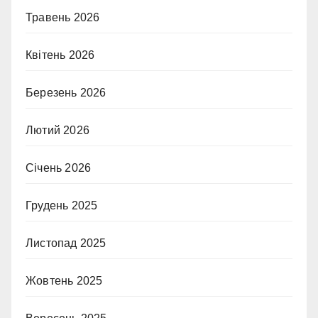
Травень 2026
Квітень 2026
Березень 2026
Лютий 2026
Січень 2026
Грудень 2025
Листопад 2025
Жовтень 2025