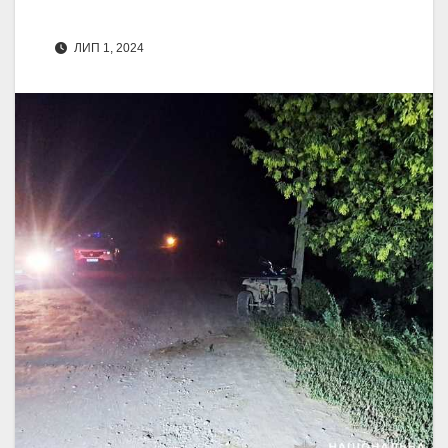
ЛИП 1, 2024