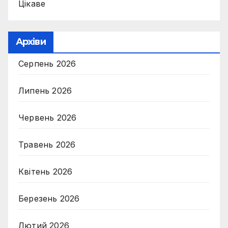
Цікаве
Архіви
Серпень 2026
Липень 2026
Червень 2026
Травень 2026
Квітень 2026
Березень 2026
Лютий 2026