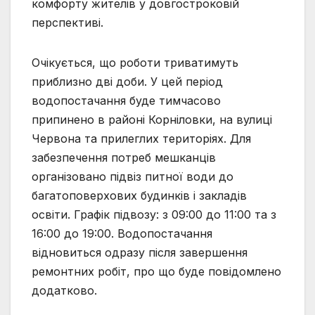
комфорту жителів у довгостроковій
перспективі.
Очікується, що роботи триватимуть
приблизно дві доби. У цей період
водопостачання буде тимчасово
припинено в районі Корніловки, на вулиці
Червона та прилеглих територіях. Для
забезпечення потреб мешканців
організовано підвіз питної води до
багатоповерхових будинків і закладів
освіти. Графік підвозу: з 09:00 до 11:00 та з
16:00 до 19:00. Водопостачання
відновиться одразу після завершення
ремонтних робіт, про що буде повідомлено
додатково.