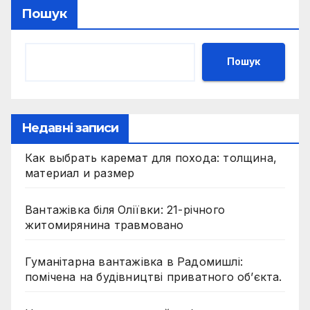
Пошук
Пошук
Недавні записи
Как выбрать каремат для похода: толщина,
материал и размер
Вантажівка біля Оліївки: 21-річного
житомирянина травмовано
Гуманітарна вантажівка в Радомишлі:
помічена на будівництві приватного об’єкта.