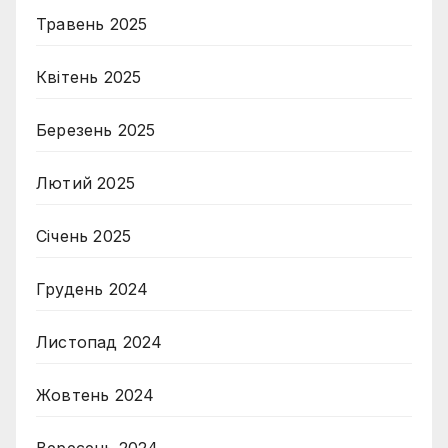
Травень 2025
Квітень 2025
Березень 2025
Лютий 2025
Січень 2025
Грудень 2024
Листопад 2024
Жовтень 2024