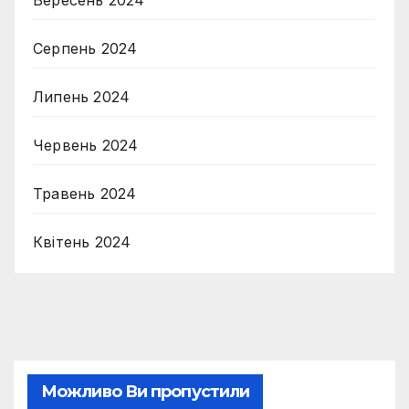
Вересень 2024
Серпень 2024
Липень 2024
Червень 2024
Травень 2024
Квітень 2024
Можливо Ви пропустили