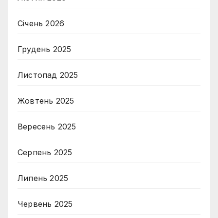
Січень 2026
Грудень 2025
Листопад 2025
Жовтень 2025
Вересень 2025
Серпень 2025
Липень 2025
Червень 2025