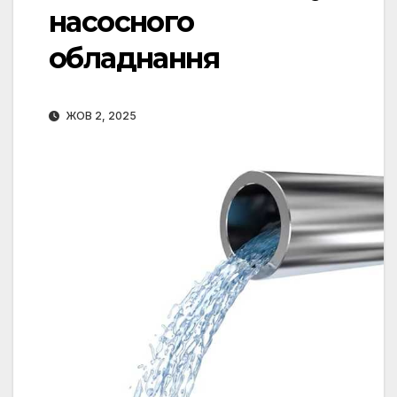
насосного
обладнання
ЖОВ 2, 2025