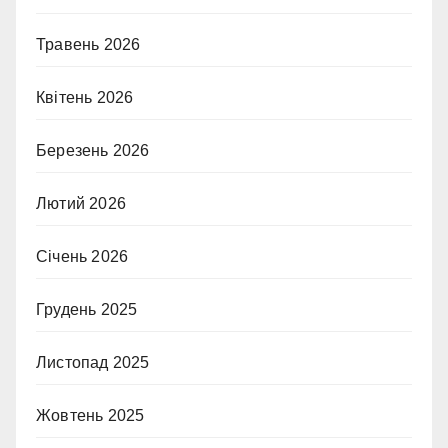
Травень 2026
Квітень 2026
Березень 2026
Лютий 2026
Січень 2026
Грудень 2025
Листопад 2025
Жовтень 2025