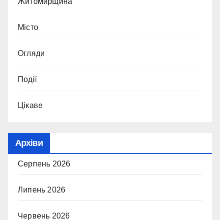
Житомирщина
Місто
Огляди
Події
Цікаве
Архіви
Серпень 2026
Липень 2026
Червень 2026