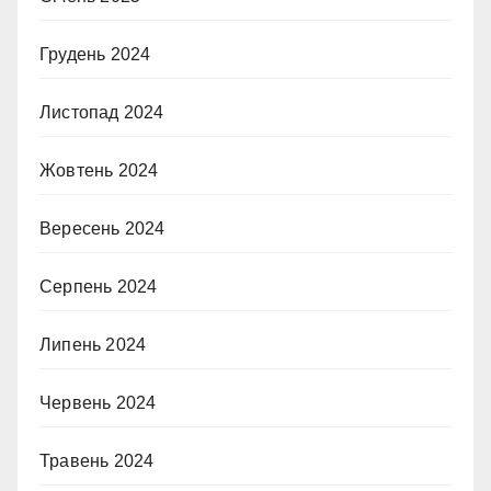
Грудень 2024
Листопад 2024
Жовтень 2024
Вересень 2024
Серпень 2024
Липень 2024
Червень 2024
Травень 2024