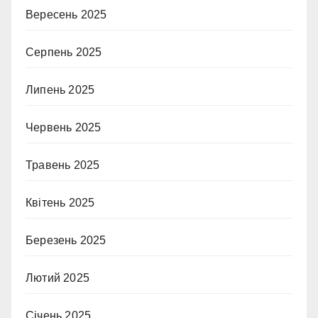
Вересень 2025
Серпень 2025
Липень 2025
Червень 2025
Травень 2025
Квітень 2025
Березень 2025
Лютий 2025
Січень 2025