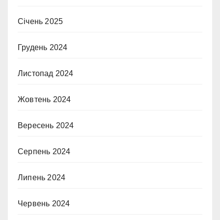
Січень 2025
Грудень 2024
Листопад 2024
Жовтень 2024
Вересень 2024
Серпень 2024
Липень 2024
Червень 2024