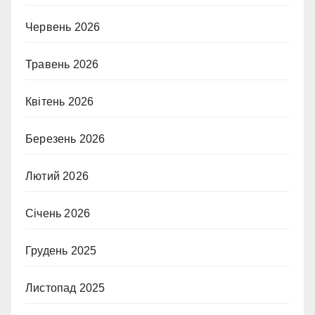
Червень 2026
Травень 2026
Квітень 2026
Березень 2026
Лютий 2026
Січень 2026
Грудень 2025
Листопад 2025