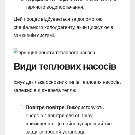
гарячого водопостачання.
Цей процес відбувається за допомогою
спеціального холодоагенту, який циркулює в
замкненій системі.
Види теплових насосів
Існує декілька основних типів теплових насосів,
залежно від джерела тепла:
Повітря-повітря.
Використовують
енергію з повітря для обігріву
приміщення. Це найпопулярніший тип
завдяки простій установці.