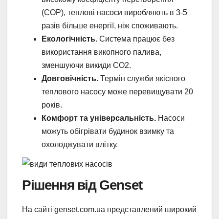
(COP), теплові насоси виробляють в 3-5
разів більше енергії, ніж споживають.
Екологічність.
Система працює без
використання викопного палива,
зменшуючи викиди СО2.
Довговічність.
Термін служби якісного
теплового насосу може перевищувати 20
років.
Комфорт та універсальність.
Насоси
можуть обігрівати будинок взимку та
охолоджувати влітку.
Рішення від Genset
На сайті genset.com.ua представлений широкий