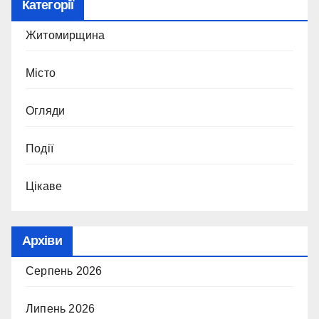
Категорії
Житомирщина
Місто
Огляди
Події
Цікаве
Архіви
Серпень 2026
Липень 2026