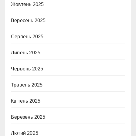
Жовтень 2025
Вересень 2025
Серпень 2025
Липень 2025
Червень 2025
Травень 2025
Квітень 2025
Березень 2025
Лютий 2025