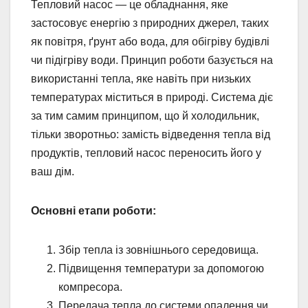
Тепловий насос — це обладнання, яке
застосовує енергію з природних джерел, таких
як повітря, ґрунт або вода, для обігріву будівлі
чи підігріву води. Принцип роботи базується на
використанні тепла, яке навіть при низьких
температурах міститься в природі. Система діє
за тим самим принципом, що й холодильник,
тільки зворотньо: замість відведення тепла від
продуктів, тепловий насос переносить його у
ваш дім.
Основні етапи роботи:
Збір тепла із зовнішнього середовища.
Підвищення температури за допомогою
компресора.
Передача тепла до системи опалення чи