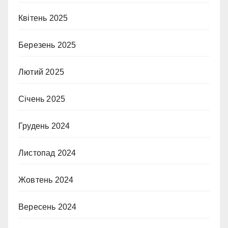
Квітень 2025
Березень 2025
Лютий 2025
Січень 2025
Грудень 2024
Листопад 2024
Жовтень 2024
Вересень 2024