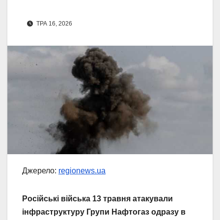
ТРА 16, 2026
Джерело:
regionews.ua
Російські війська 13 травня атакували
інфраструктуру Групи Нафтогаз одразу в