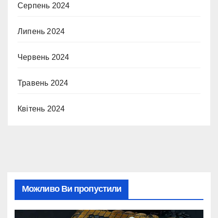
Серпень 2024
Липень 2024
Червень 2024
Травень 2024
Квітень 2024
Можливо Ви пропустили