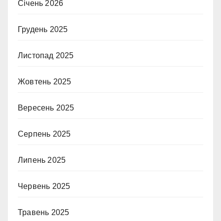
Січень 2026
Грудень 2025
Листопад 2025
Жовтень 2025
Вересень 2025
Серпень 2025
Липень 2025
Червень 2025
Травень 2025