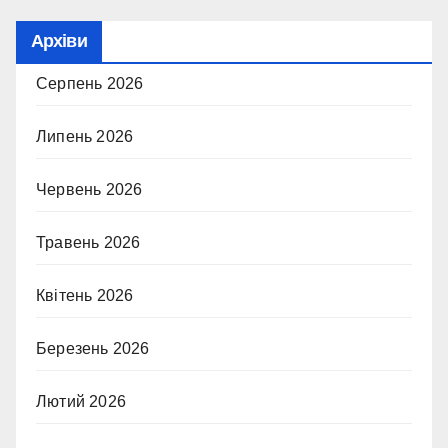
Архіви
Серпень 2026
Липень 2026
Червень 2026
Травень 2026
Квітень 2026
Березень 2026
Лютий 2026