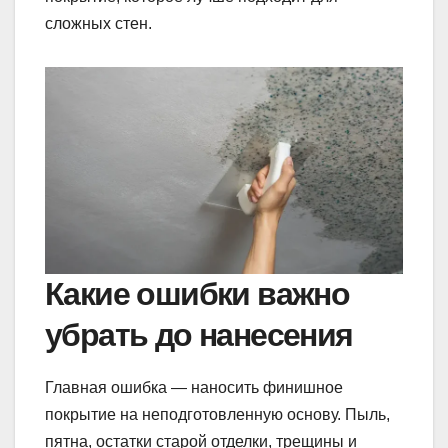
сложных стен.
Какие ошибки важно
убрать до нанесения
Главная ошибка — наносить финишное
покрытие на неподготовленную основу. Пыль,
пятна, остатки старой отделки, трещины и