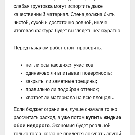
слабая грунтовка могут испортить даже
качественный материал. Стена должна быть
чистой, сухой и достаточно ровной, иначе
итоговая фактура будет выглядеть неаккуратно.
Перед началом работ стоит проверить:
нет ли осыпающихся участков;
одинаково ли впитывает поверхность;
закрыты ли заметные трещины;
правильно ли подобран оттенок;
хватает ли материала на всю площадь.
Если бюджет ограничен, лучше сначала точно
рассчитать расход, а уже потом
купить жидкие
обои недорого
. Экономия будет реальной
только тогда, когда не придется докупать другой