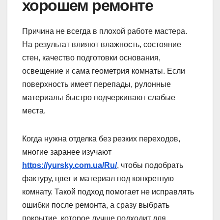
хорошем ремонте
Причина не всегда в плохой работе мастера.
На результат влияют влажность, состояние
стен, качество подготовки основания,
освещение и сама геометрия комнаты. Если
поверхность имеет перепады, рулонные
материалы быстро подчеркивают слабые
места.
Когда нужна отделка без резких переходов,
многие заранее изучают
https://yursky.com.ua/Ru/
, чтобы подобрать
фактуру, цвет и материал под конкретную
комнату. Такой подход помогает не исправлять
ошибки после ремонта, а сразу выбрать
покрытие, которое лучше подходит для