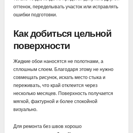
оттенок, переделывать участок или исправлять
ошибки подготовки.
Как добиться цельной
поверхности
Жидкие обои наносятся не полотнами, а
сплошным слоем. Благодаря этому не нужно
совмещать рисунок, искать место стыка и
переживать, что край отклеится через
несколько месяцев. Поверхность получается
мягкой, фактурной и более спокойной
визуально.
Для ремонта без швов хорошо