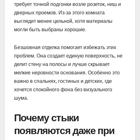
требует точной подгонки возле розеток, ниш и
дверных проемов. Из-за этого комната
выглядит менее цельной, хотя материалы
могли быть выбраны хорошие.
Безшовная отделка помогает избежать этих
проблем. Она создает единую поверхность, не
делит стену на полосы и лучше скрывает
мелкие неровности основания. Особенно это
важно в спальнях, гостиных и детских, где
хочется спокойного фона без визуального
шума.
Почему стыки
появляются даже при