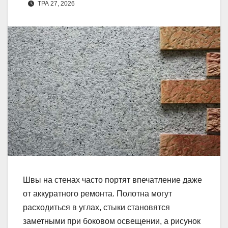
ТРА 27, 2026
Швы на стенах часто портят впечатление даже
от аккуратного ремонта. Полотна могут
расходиться в углах, стыки становятся
заметными при боковом освещении, а рисунок