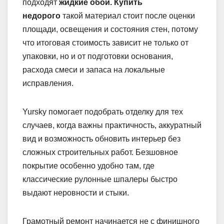
подходят
жидкие обои. Купить
недорого
такой материал стоит после оценки
площади, освещения и состояния стен, потому
что итоговая стоимость зависит не только от
упаковки, но и от подготовки основания,
расхода смеси и запаса на локальные
исправления.
Yursky помогает подобрать отделку для тех
случаев, когда важны практичность, аккуратный
вид и возможность обновить интерьер без
сложных строительных работ. Безшовное
покрытие особенно удобно там, где
классические рулонные шпалеры быстро
выдают неровности и стыки.
Грамотный ремонт начинается не с финишного