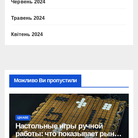
Червень 2024
Травень 2024
Квітень 2024
Можливо Ви пропустили
ЦІКАВЕ
Настольные игры ручной
работы: что показывает рынок