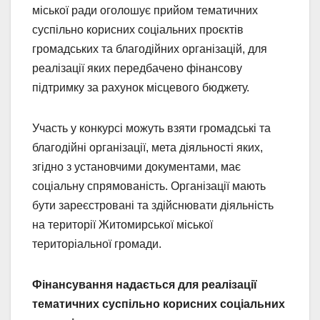
міської ради оголошує прийом тематичних
суспільно корисних соціальних проєктів
громадських та благодійних організацій, для
реалізації яких передбачено фінансову
підтримку за рахунок місцевого бюджету.
Участь у конкурсі можуть взяти громадські та
благодійні організації, мета діяльності яких,
згідно з установчими документами, має
соціальну спрямованість. Організації мають
бути зареєстровані та здійснювати діяльність
на території Житомирської міської
територіальної громади.
Фінансування надається для реалізації
тематичних суспільно корисних соціальних