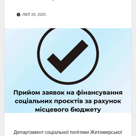
ЛЮТ 26, 2025
Департамент соціальної політики Житомирської