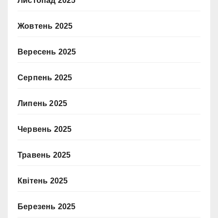
Листопад 2025
Жовтень 2025
Вересень 2025
Серпень 2025
Липень 2025
Червень 2025
Травень 2025
Квітень 2025
Березень 2025