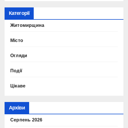
Категорії
Житомирщина
Місто
Огляди
Події
Цікаве
Архіви
Серпень 2026