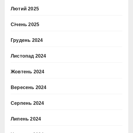
Лютий 2025
Січень 2025
Грудень 2024
Листопад 2024
Жовтень 2024
Вересень 2024
Серпень 2024
Липень 2024