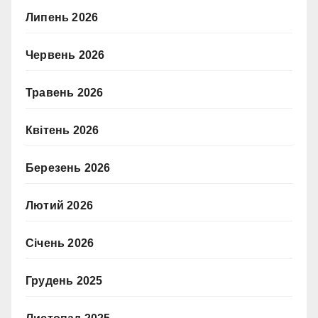
Липень 2026
Червень 2026
Травень 2026
Квітень 2026
Березень 2026
Лютий 2026
Січень 2026
Грудень 2025