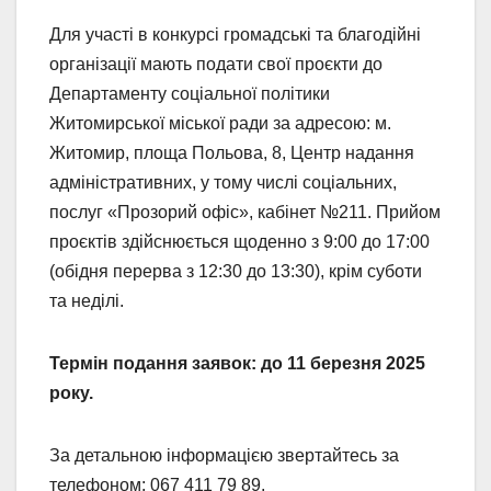
Для участі в конкурсі громадські та благодійні
організації мають подати свої проєкти до
Департаменту соціальної політики
Житомирської міської ради за адресою: м.
Житомир, площа Польова, 8, Центр надання
адміністративних, у тому числі соціальних,
послуг «Прозорий офіс», кабінет №211. Прийом
проєктів здійснюється щоденно з 9:00 до 17:00
(обідня перерва з 12:30 до 13:30), крім суботи
та неділі.
Термін подання заявок: до 11 березня 2025
року.
За детальною інформацією звертайтесь за
телефоном: 067 411 79 89.