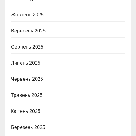
Жовтень 2025
Вересень 2025
Серпень 2025
Липень 2025
Червень 2025
Травень 2025
Квітень 2025
Березень 2025