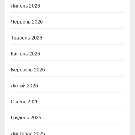
Липень 2026
Червень 2026
Травень 2026
Квітень 2026
Березень 2026
Лютий 2026
Січень 2026
Грудень 2025
Листопад 2025