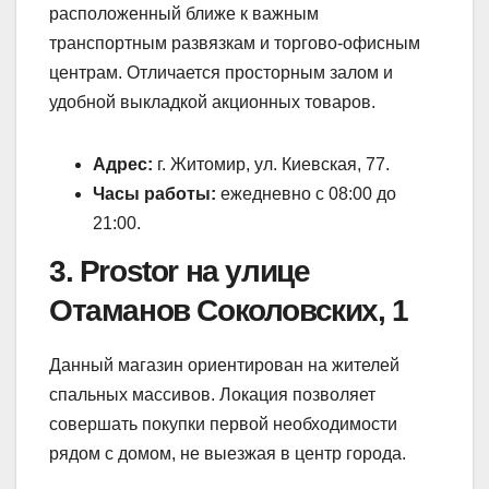
расположенный ближе к важным
транспортным развязкам и торгово-офисным
центрам. Отличается просторным залом и
удобной выкладкой акционных товаров.
Адрес:
г. Житомир, ул. Киевская, 77.
Часы работы:
ежедневно с 08:00 до
21:00.
3. Prostor на улице
Отаманов Соколовских, 1
Данный магазин ориентирован на жителей
спальных массивов. Локация позволяет
совершать покупки первой необходимости
рядом с домом, не выезжая в центр города.