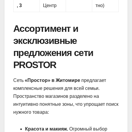
, 3
Центр
тно)
Ассортимент и
эксклюзивные
предложения сети
PROSTOR
Сеть
«Простор» в Житомире
предлагает
комплексные решения для всей семьи.
Пространство магазинов разделено на
интуитивно понятные зоны, что упрощает поиск
нужного товара:
Красота и макияж.
Огромный выбор