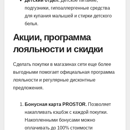
Детский отдел.
Детское питание,
подгузники, гипоаллергенные средства
для купания малышей и стирки детского
белья.
Акции, программа
лояльности и скидки
Сделать покупки в магазинах сети еще более
выгодными помогает официальная программа
лояльности и регулярные дисконтные
предложения.
Бонусная карта PROSTOR.
Позволяет
накапливать кэшбэк с каждой покупки.
Накопленными бонусами можно
оплачивать до 100% стоимости