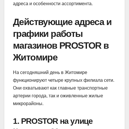
адреса и особенности ассортимента.
Действующие адреса и
графики работы
магазинов PROSTOR в
Житомире
На сегодняшний день в Житомире
функционируют четыре крупных филиала сети.
Они охватывают как главные транспортные
артерии города, так и оживленные жилые
микрорайоны.
1. PROSTOR на улице