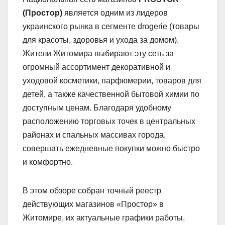
(Простор)
является одним из лидеров
украинского рынка в сегменте drogerie (товары
для красоты, здоровья и ухода за домом).
Жители Житомира выбирают эту сеть за
огромный ассортимент декоративной и
уходовой косметики, парфюмерии, товаров для
детей, а также качественной бытовой химии по
доступным ценам. Благодаря удобному
расположению торговых точек в центральных
районах и спальных массивах города,
совершать ежедневные покупки можно быстро
и комфортно.
В этом обзоре собран точный реестр
действующих магазинов «Простор» в
Житомире, их актуальные графики работы,