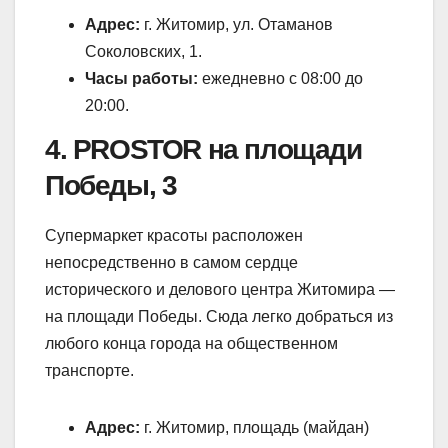
Адрес:
г. Житомир, ул. Отаманов
Соколовских, 1.
Часы работы:
ежедневно с 08:00 до
20:00.
4. PROSTOR на площади
Победы, 3
Супермаркет красоты расположен
непосредственно в самом сердце
исторического и делового центра Житомира —
на площади Победы. Сюда легко добраться из
любого конца города на общественном
транспорте.
Адрес:
г. Житомир, площадь (майдан)