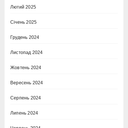
Лютий 2025
Січень 2025
Грудень 2024
Листопад 2024
Жовтень 2024
Вересень 2024
Серпень 2024
Липень 2024