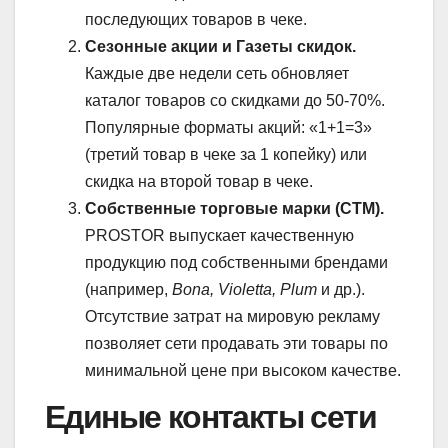
последующих товаров в чеке.
Сезонные акции и Газеты скидок.
Каждые две недели сеть обновляет
каталог товаров со скидками до 50-70%.
Популярные форматы акций: «1+1=3»
(третий товар в чеке за 1 копейку) или
скидка на второй товар в чеке.
Собственные торговые марки (СТМ).
PROSTOR выпускает качественную
продукцию под собственными брендами
(например,
Bona, Violetta, Plum
и др.).
Отсутствие затрат на мировую рекламу
позволяет сети продавать эти товары по
минимальной цене при высоком качестве.
Единые контакты сети