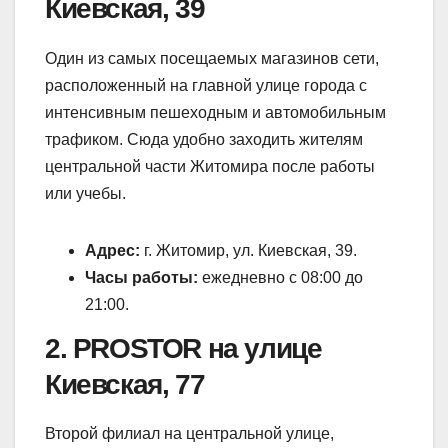
Киевская, 39
Один из самых посещаемых магазинов сети,
расположенный на главной улице города с
интенсивным пешеходным и автомобильным
трафиком. Сюда удобно заходить жителям
центральной части Житомира после работы
или учебы.
Адрес:
г. Житомир, ул. Киевская, 39.
Часы работы:
ежедневно с 08:00 до
21:00.
2. PROSTOR на улице
Киевская, 77
Второй филиал на центральной улице,