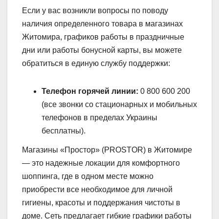
Если у вас возникли вопросы по поводу
наличия определенного товара в магазинах
Житомира, графиков работы в праздничные
дни или работы бонусной карты, вы можете
обратиться в единую службу поддержки:
Телефон горячей линии:
0 800 600 200
(все звонки со стационарных и мобильных
телефонов в пределах Украины
бесплатны).
Магазины «Простор» (PROSTOR) в Житомире
— это надежные локации для комфортного
шоппинга, где в одном месте можно
приобрести все необходимое для личной
гигиены, красоты и поддержания чистоты в
доме. Сеть предлагает гибкие графики работы