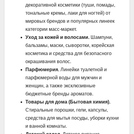
декоративной косметики (туши, помады,
тональные кремы, лаки для ногтей) от
мировых брендов и популярных линеек
категории масс-маркет.
Уход за кожей и волосами.
Шампуни,
бальзамы, маски, сыворотки, корейская
косметика и средства для безопасного
окрашивания волос.
Парфюмерия.
Линейки туалетной и
парфюмерной воды для мужчин и
женщин, а также эксклюзивные
бюджетные бренды ароматов.
Товары для дома (Бытовая химия).
Стиральные порошки, гели, капсулы,
средства для мытья посуды, уборки кухни
и ванной комнаты.