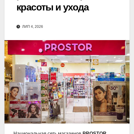
красоты и ухода
ЛИП 4, 2026
Национальная сеть магазинов
PROSTOR