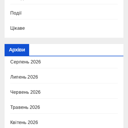
Події
Цікаве
Архіви
Серпень 2026
Липень 2026
Червень 2026
Травень 2026
Квітень 2026