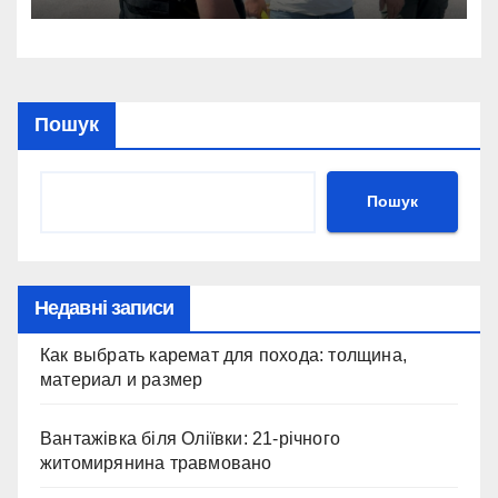
Пошук
Пошук
Недавні записи
Как выбрать каремат для похода: толщина,
материал и размер
Вантажівка біля Оліївки: 21-річного
житомирянина травмовано