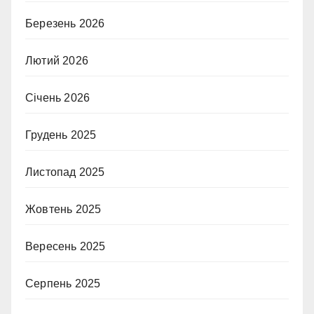
Березень 2026
Лютий 2026
Січень 2026
Грудень 2025
Листопад 2025
Жовтень 2025
Вересень 2025
Серпень 2025