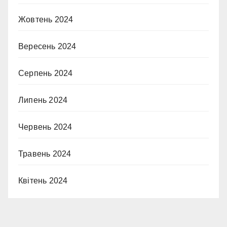
Жовтень 2024
Вересень 2024
Серпень 2024
Липень 2024
Червень 2024
Травень 2024
Квітень 2024