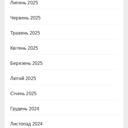
Липень 2025
Червень 2025
Травень 2025
Квітень 2025
Березень 2025
Лютий 2025
Січень 2025
Грудень 2024
Листопад 2024