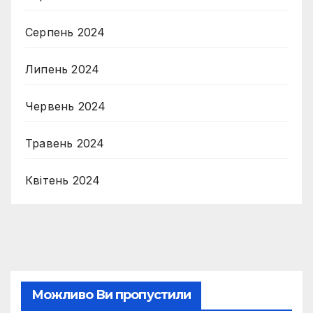
Серпень 2024
Липень 2024
Червень 2024
Травень 2024
Квітень 2024
Можливо Ви пропустили