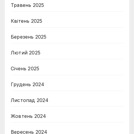
Травень 2025
Квітень 2025
Березень 2025
Лютий 2025
Січень 2025
Грудень 2024
Листопад 2024
Жовтень 2024
Вересень 2024