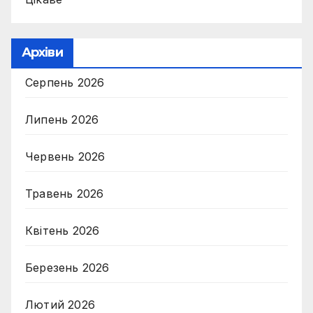
Архіви
Серпень 2026
Липень 2026
Червень 2026
Травень 2026
Квітень 2026
Березень 2026
Лютий 2026