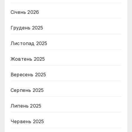
Січень 2026
Грудень 2025
Листопад 2025
Жовтень 2025
Вересень 2025
Серпень 2025
Липень 2025
Червень 2025