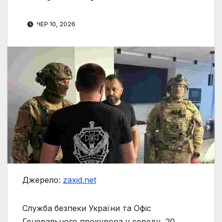
ЧЕР 10, 2026
Джерело:
zaxid.net
Служба безпеки України та Офіс
Генерального прокурора у середу, 20