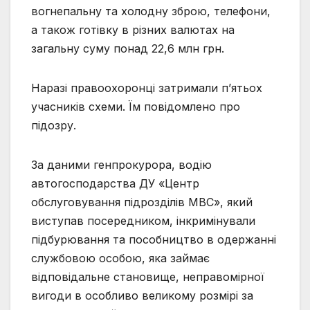
вогнепальну та холодну зброю, телефони,
а також готівку в різних валютах на
загальну суму понад 22,6 млн грн.
Наразі правоохоронці затримали п’ятьох
учасників схеми. Їм повідомлено про
підозру.
За даними генпрокурора, водію
автогосподарства ДУ «Центр
обслуговування підрозділів МВС», який
виступав посередником, інкримінували
підбурювання та пособництво в одержанні
службовою особою, яка займає
відповідальне становище, неправомірної
вигоди в особливо великому розмірі за