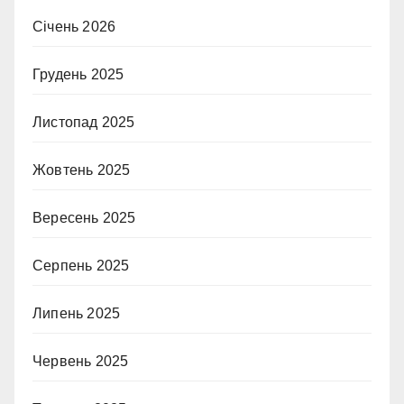
Січень 2026
Грудень 2025
Листопад 2025
Жовтень 2025
Вересень 2025
Серпень 2025
Липень 2025
Червень 2025