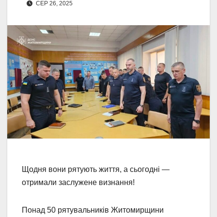
СЕР 26, 2025
Щодня вони рятують життя, а сьогодні —
отримали заслужене визнання!
Понад 50 рятувальників Житомирщини