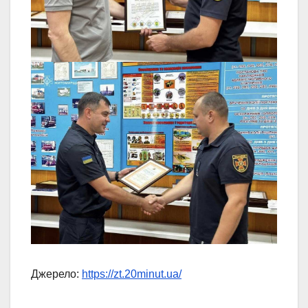
Джерело:
https://zt.20minut.ua/