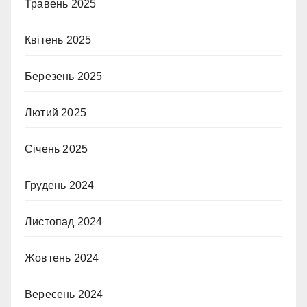
Травень 2025
Квітень 2025
Березень 2025
Лютий 2025
Січень 2025
Грудень 2024
Листопад 2024
Жовтень 2024
Вересень 2024