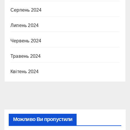
Серпень 2024
Липень 2024
Червень 2024
Травень 2024
Квітень 2024
Можливо Ви пропустили