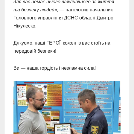
для вас немає нічого важливішого за життя
та безпеку людей», —
наголосив начальник
Головного управління ДСНС області Дмитро
Нікулеско.
Дякуємо, наші ГЕРОЇ, кожен із вас стоїть на
передовій безпеки!
Ви — наша гордість і незламна сила!