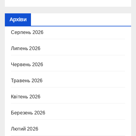
Архіви
Серпень 2026
Липень 2026
Червень 2026
Травень 2026
Квітень 2026
Березень 2026
Лютий 2026