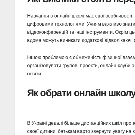
Навчання в онлайн школі має свої особливості.
цифровими технологіями. Учням важливо знати,
відеоконференцій та інші інструменти. Окрім ц
вдома можуть виникати додаткові відволікаючі 
Іншою проблемою є обмеженість фізичної взаємо
організовувати групові проекти, онлайн-клуби 
освіти.
Як обрати онлайн школу 
В Україні дедалі більше дистанційних шкіл про
своєї дитини, батькам варто звернути увагу на 