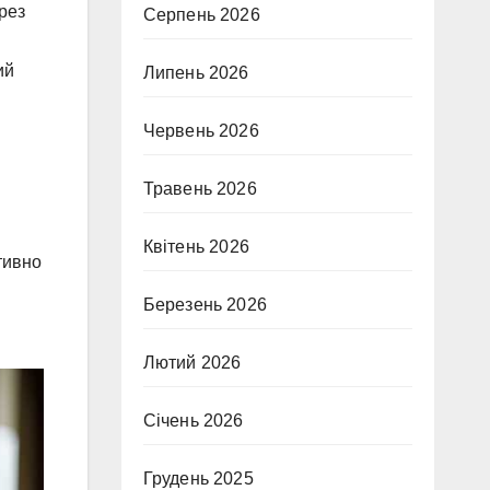
ерез
Серпень 2026
ий
Липень 2026
Червень 2026
Травень 2026
Квітень 2026
тивно
Березень 2026
Лютий 2026
Січень 2026
Грудень 2025