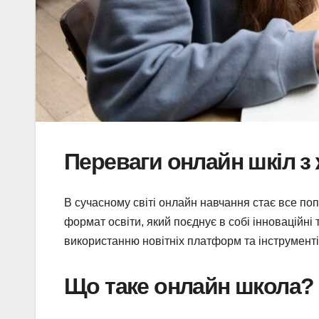
Переваги онлайн шкіл з
В сучасному світі онлайн навчання стає все п
формат освіти, який поєднує в собі інноваційні
використанню новітніх платформ та інструменті
Що таке онлайн школа?