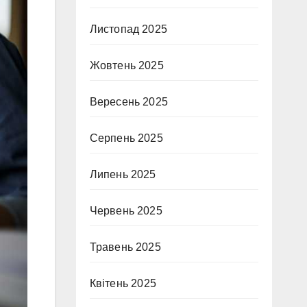
Листопад 2025
Жовтень 2025
Вересень 2025
Серпень 2025
Липень 2025
Червень 2025
Травень 2025
Квітень 2025