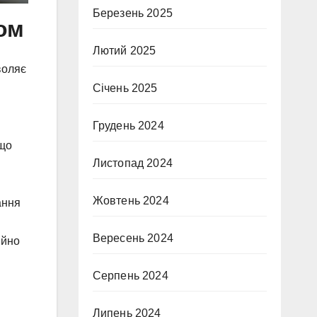
Березень 2025
том
Лютий 2025
воляє
Січень 2025
Грудень 2024
 що
Листопад 2024
Жовтень 2024
ання
Вересень 2024
ійно
Серпень 2024
Липень 2024