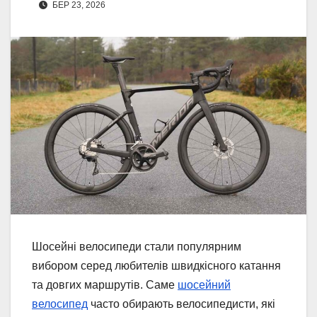
БЕР 23, 2026
Шосейні велосипеди стали популярним
вибором серед любителів швидкісного катання
та довгих маршрутів. Саме
шосейний
велосипед
часто обирають велосипедисти, які