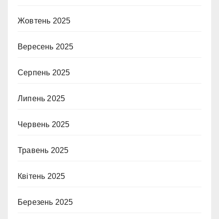
Жовтень 2025
Вересень 2025
Серпень 2025
Липень 2025
Червень 2025
Травень 2025
Квітень 2025
Березень 2025