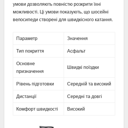
умови дозволяють повністю розкрити їхні
можливості. Ці умови показують, що шосейні
велосипеди створені для швидкісного катання.
Параметр
Значення
Тип покриття
Асфальт
Основне
Швидкі поїздки
призначення
Рівень підготовки
Середній та високий
Дистанції
Середні та довгі
Комфорт швидкості
Високий