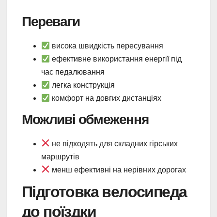
Переваги
висока швидкість пересування
ефективне використання енергії під
час педалювання
легка конструкція
комфорт на довгих дистанціях
Можливі обмеження
не підходять для складних гірських
маршрутів
менш ефективні на нерівних дорогах
Підготовка велосипеда
до поїздки