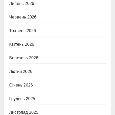
Липень 2026
Червень 2026
Травень 2026
Квітень 2026
Березень 2026
Лютий 2026
Січень 2026
Грудень 2025
Листопад 2025