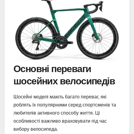
Основні переваги
шосейних велосипедів
Шосейні моделі мають багато переваг, які
роблять їх популярними серед спортсменів та
любителів активного способу життя. Ці
особливості важливо враховувати під час
вибору велосипеда.