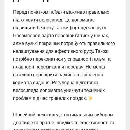
Перед початком поїздки важливо правильно
підготувати велосипед. Це допомагає
підвищити безпеку та комфорт під час руху.
Насамперед варто перевірити тиск у шинах,
адже вузькі покришки потребують правильного
налаштування для ефективного руху. Також
потрібно переконатися у справності гальм та
плавності перемикання передач. Не менш
важливо перевірити надійність кріплення
керма та сидіння. Регулярна підготовка
велосипеда допомагає уникнути технічних
проблем під час тривалих поїздок.
Шосейний велосипед є оптимальним вибором
для тих, хто прагне швидкості, ефективності та