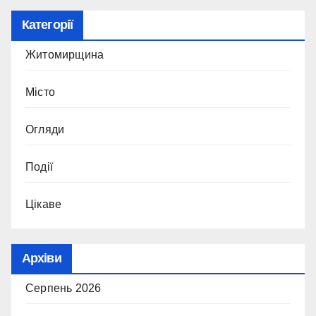
Категорії
Житомирщина
Місто
Огляди
Події
Цікаве
Архіви
Серпень 2026