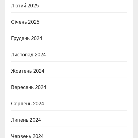
Лютий 2025
Січень 2025
Грудень 2024
Листопад 2024
Жовтень 2024
Вересень 2024
Серпень 2024
Липень 2024
Червень 2024