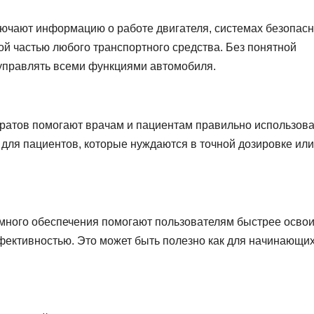
лючают информацию о работе двигателя, системах безопасн
ой частью любого транспортного средства. Без понятной
управлять всеми функциями автомобиля.
ратов помогают врачам и пациентам правильно использова
 для пациентов, которые нуждаются в точной дозировке или
много обеспечения помогают пользователям быстрее освои
фективностью. Это может быть полезно как для начинающих