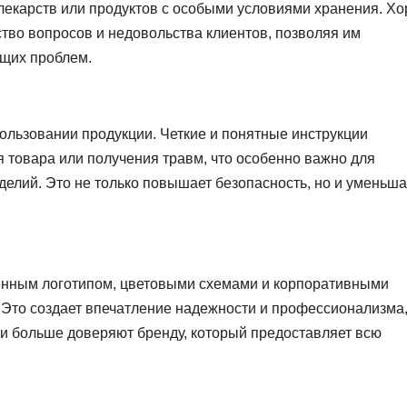
 лекарств или продуктов с особыми условиями хранения. Х
тво вопросов и недовольства клиентов, позволяя им
щих проблем.
ользовании продукции. Четкие и понятные инструкции
 товара или получения травм, что особенно важно для
делий. Это не только повышает безопасность, но и уменьша
енным логотипом, цветовыми схемами и корпоративными
Это создает впечатление надежности и профессионализма,
ли больше доверяют бренду, который предоставляет всю