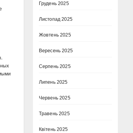
Грудень 2025
е
Листопад 2025
Жовтень 2025
Вересень 2025
.
бных
Серпень 2025
емыми
Липень 2025
Червень 2025
Травень 2025
Квітень 2025