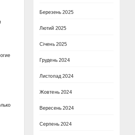
Березень 2025
и
Лютий 2025
Січень 2025
ногие
Грудень 2024
Листопад 2024
Жовтень 2024
олько
Вересень 2024
Серпень 2024