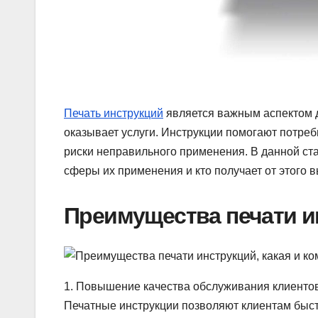
Печать инструкций
является важным аспектом д
оказывает услуги. Инструкции помогают потре
риски неправильного применения. В данной ст
сферы их применения и кто получает от этого в
Преимущества печати и
1. Повышение качества обслуживания клиенто
Печатные инструкции позволяют клиентам быстр