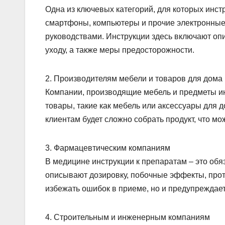
Одна из ключевых категорий, для которых инс
смартфоны, компьютеры и прочие электронны
руководствами. Инструкции здесь включают оп
уходу, а также меры предосторожности.
2. Производителям мебели и товаров для дома
Компании, производящие мебель и предметы ин
товары, такие как мебель или аксессуары для д
клиентам будет сложно собрать продукт, что мо
3. Фармацевтическим компаниям
В медицине инструкции к препаратам – это обя
описывают дозировку, побочные эффекты, прот
избежать ошибок в приеме, но и предупреждае
4. Строительным и инженерным компаниям