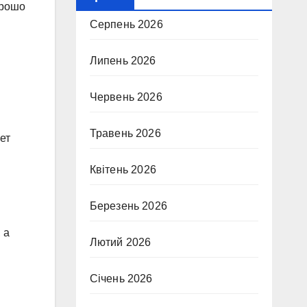
орошо
Серпень 2026
Липень 2026
Червень 2026
Травень 2026
ет
Квітень 2026
Березень 2026
 а
Лютий 2026
Січень 2026