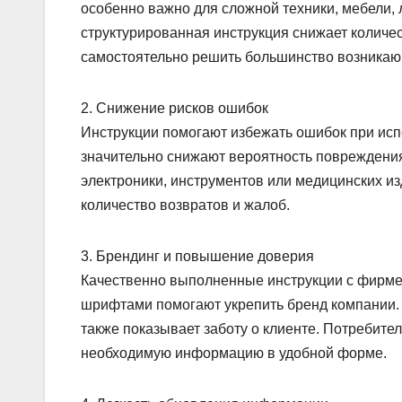
особенно важно для сложной техники, мебели,
структурированная инструкция снижает количес
самостоятельно решить большинство возникаю
2. Снижение рисков ошибок
Инструкции помогают избежать ошибок при исп
значительно снижают вероятность повреждения
электроники, инструментов или медицинских из
количество возвратов и жалоб.
3. Брендинг и повышение доверия
Качественно выполненные инструкции с фирм
шрифтами помогают укрепить бренд компании. 
также показывает заботу о клиенте. Потребите
необходимую информацию в удобной форме.