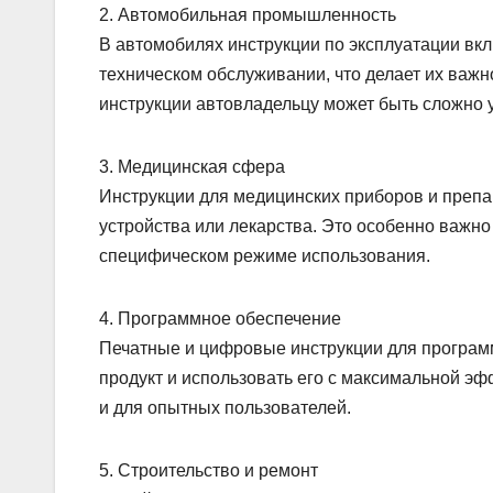
2. Автомобильная промышленность
В автомобилях инструкции по эксплуатации вк
техническом обслуживании, что делает их важн
инструкции автовладельцу может быть сложно 
3. Медицинская сфера
Инструкции для медицинских приборов и препа
устройства или лекарства. Это особенно важно
специфическом режиме использования.
4. Программное обеспечение
Печатные и цифровые инструкции для програм
продукт и использовать его с максимальной эф
и для опытных пользователей.
5. Строительство и ремонт