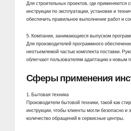
Для строительных проектов, где применяются
инструкции по эксплуатации, установке и техн
обеспечить правильное выполнение работ и со
5. Компании, занимающиеся выпуском програм
Для производителей программного обеспечения
неотъемлемой частью комплекта поставки. Руко
облегчают пользователям адаптацию к новым п
Сферы применения инс
1. Бытовая техника
Производители бытовой техники, такой как ст
инструкции, чтобы клиенты могли безопасно и 
количество обращений в сервисные центры.