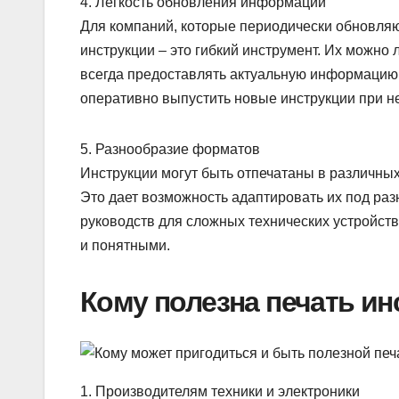
4. Легкость обновления информации
Для компаний, которые периодически обновляю
инструкции – это гибкий инструмент. Их можно 
всегда предоставлять актуальную информацию
оперативно выпустить новые инструкции при н
5. Разнообразие форматов
Инструкции могут быть отпечатаны в различны
Это дает возможность адаптировать их под раз
руководств для сложных технических устройств
и понятными.
Кому полезна печать ин
1. Производителям техники и электроники