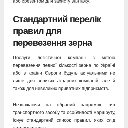
або брезентом для захисту вантажу.
Стандартний перелік
правил для
перевезення зерна
Послуги логістичної компанії з метою
перевезення певної кількості зерна по Україні
або в країни Європи будуть актуальними не
лише для великих аграрних компаній, але й
також для невеликих приватних підприємств.
Незважаючи на обраний напрямок, тип
транспортного засобу та особливості маршруту,
існує стандартний список правил, яких слід
дотримуватись: