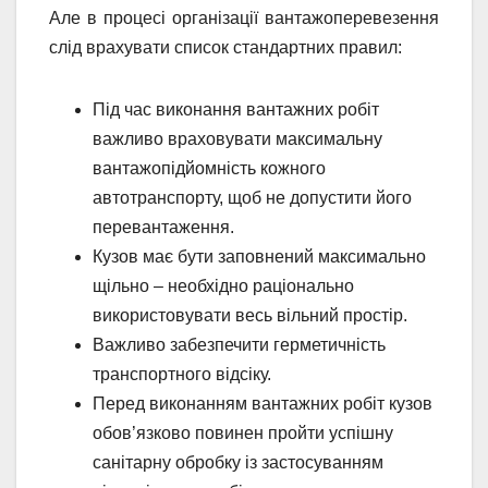
Але в процесі організації вантажоперевезення
слід врахувати список стандартних правил:
Під час виконання вантажних робіт
важливо враховувати максимальну
вантажопідйомність кожного
автотранспорту, щоб не допустити його
перевантаження.
Кузов має бути заповнений максимально
щільно – необхідно раціонально
використовувати весь вільний простір.
Важливо забезпечити герметичність
транспортного відсіку.
Перед виконанням вантажних робіт кузов
обов’язково повинен пройти успішну
санітарну обробку із застосуванням