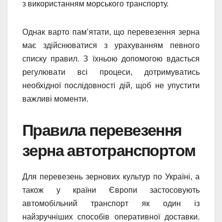
з використанням морського транспорту.
Однак варто пам’ятати, що перевезення зерна
має здійснюватися з урахуванням певного
списку правил. З їхньою допомогою вдасться
регулювати всі процеси, дотримуватись
необхідної послідовності дій, щоб не упустити
важливі моменти.
Правила перевезення
зерна автотранспортом
Для перевезень зернових культур по Україні, а
також у країни Європи застосовують
автомобільний транспорт як один із
найзручніших способів оперативної доставки.