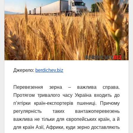
Джерело:
berdichev.biz
Перевезення зерна – важлива справа.
Протягом тривалого часу Україна входить до
п’ятірки країн-експортерів пшениці. Причому
регулярність таких вантажоперевезень
важлива не тільки для європейських країн, а й
для країн Азії, Африки, куди зерно доставляють