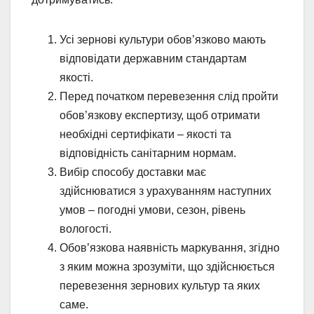
Усі зернові культури обов’язково мають
відповідати державним стандартам
якості.
Перед початком перевезення слід пройти
обов’язкову експертизу, щоб отримати
необхідні сертифікати – якості та
відповідність санітарним нормам.
Вибір способу доставки має
здійснюватися з урахуванням наступних
умов – погодні умови, сезон, рівень
вологості.
Обов’язкова наявність маркування, згідно
з яким можна зрозуміти, що здійснюється
перевезення зернових культур та яких
саме.